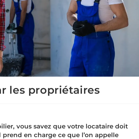
r les propriétaires
ier, vous savez que votre locataire doit
l prend en charge ce que l’on appelle