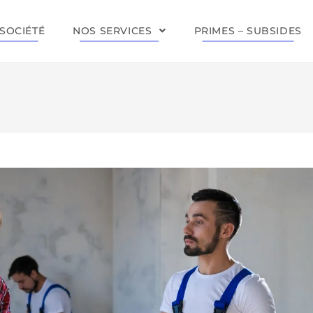
SOCIÉTÉ
NOS SERVICES
PRIMES – SUBSIDES