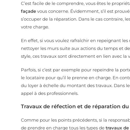
C’est facile de le comprendre, vous êtes le proprié
façade
vous concerne. Évidemment, s’il est prouvé q
s’occuper de la réparation. Dans le cas contraire, l
votre charge.
En effet, si vous voulez rafraîchir en repeignant les
nettoyer les murs suite aux actions du temps et de
style, ces travaux sont directement en lien avec l
Parfois, si c’est par exemple pour repeindre la por
le locataire pour qu’il le prenne en charge. En cont
du loyer à échelle du montant des travaux. Dans le
appel à des professionnels.
Travaux de réfection et de réparation du
Comme pour les points précédents, si la responsabil
de prendre en charge tous les types de
travaux de 