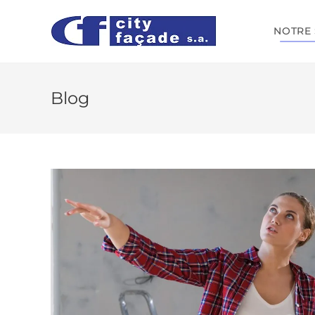
NOTRE 
Blog