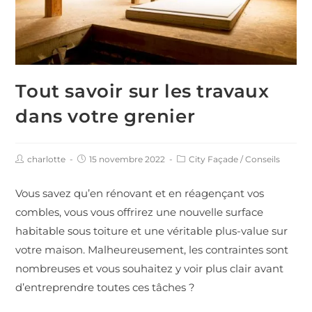
Tout savoir sur les travaux
dans votre grenier
charlotte
15 novembre 2022
City Façade
/
Conseils
Vous savez qu’en rénovant et en réagençant vos
combles, vous vous offrirez une nouvelle surface
habitable sous toiture et une véritable plus-value sur
votre maison. Malheureusement, les contraintes sont
nombreuses et vous souhaitez y voir plus clair avant
d’entreprendre toutes ces tâches ?