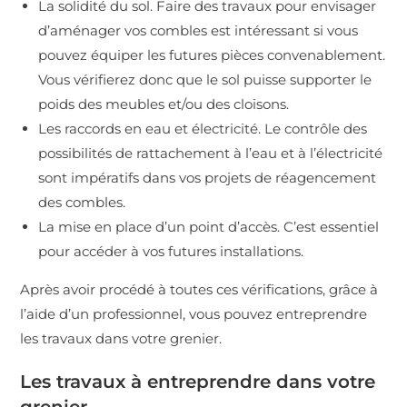
La solidité du sol. Faire des travaux pour envisager
d’aménager vos combles est intéressant si vous
pouvez équiper les futures pièces convenablement.
Vous vérifierez donc que le sol puisse supporter le
poids des meubles et/ou des cloisons.
Les raccords en eau et électricité. Le contrôle des
possibilités de rattachement à l’eau et à l’électricité
sont impératifs dans vos projets de réagencement
des combles.
La mise en place d’un point d’accès. C’est essentiel
pour accéder à vos futures installations.
Après avoir procédé à toutes ces vérifications, grâce à
l’aide d’un professionnel, vous pouvez entreprendre
les travaux dans votre grenier.
Les travaux à entreprendre dans votre
grenier