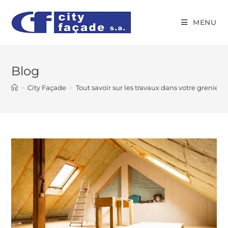
MENU
Blog
>
City Façade
>
Tout savoir sur les travaux dans votre grenier