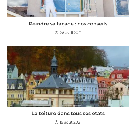
Peindre sa façade : nos conseils
28 avril 2021
La toiture dans tous ses états
19 août 2021