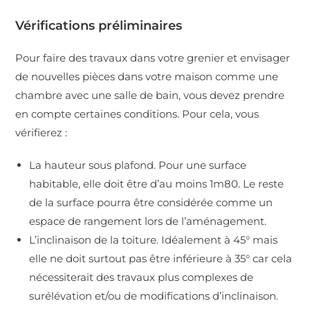
Vérifications préliminaires
Pour faire des travaux dans votre grenier et envisager
de nouvelles pièces dans votre maison comme une
chambre avec une salle de bain, vous devez prendre
en compte certaines conditions. Pour cela, vous
vérifierez :
La hauteur sous plafond. Pour une surface
habitable, elle doit être d’au moins 1m80. Le reste
de la surface pourra être considérée comme un
espace de rangement lors de l’aménagement.
L’inclinaison de la toiture. Idéalement à 45° mais
elle ne doit surtout pas être inférieure à 35° car cela
nécessiterait des travaux plus complexes de
surélévation et/ou de modifications d’inclinaison.