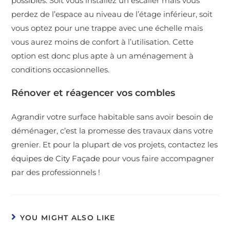
possibles. Soit vous installez un escalier mais vous
perdez de l’espace au niveau de l’étage inférieur, soit
vous optez pour une trappe avec une échelle mais
vous aurez moins de confort à l’utilisation. Cette
option est donc plus apte à un aménagement à
conditions occasionnelles.
Rénover et réagencer vos combles
Agrandir votre surface habitable sans avoir besoin de
déménager, c’est la promesse des travaux dans votre
grenier. Et pour la plupart de vos projets, contactez les
équipes de City Façade
pour vous faire accompagner
par des professionnels !
YOU MIGHT ALSO LIKE