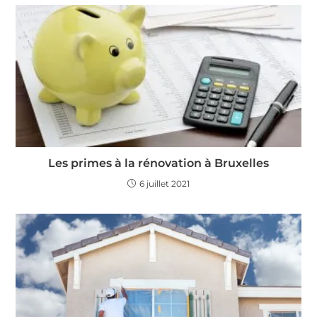
Les primes à la rénovation à Bruxelles
6 juillet 2021