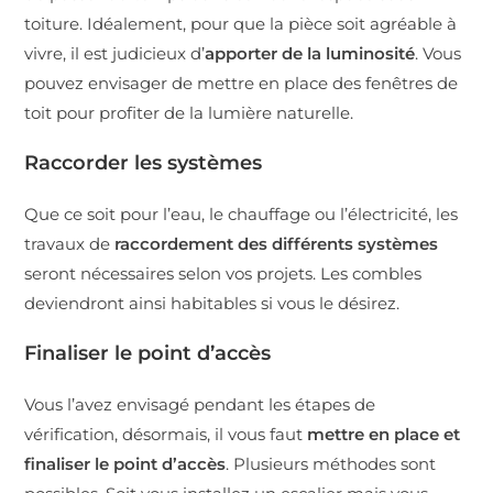
toiture. Idéalement, pour que la pièce soit agréable à
vivre, il est judicieux d’
apporter de la luminosité
. Vous
pouvez envisager de mettre en place des fenêtres de
toit pour profiter de la lumière naturelle.
Raccorder les systèmes
Que ce soit pour l’eau, le chauffage ou l’électricité, les
travaux de
raccordement des différents systèmes
seront nécessaires selon vos projets. Les combles
deviendront ainsi habitables si vous le désirez.
Finaliser le point d’accès
Vous l’avez envisagé pendant les étapes de
vérification, désormais, il vous faut
mettre en place et
finaliser le point d’accès
. Plusieurs méthodes sont