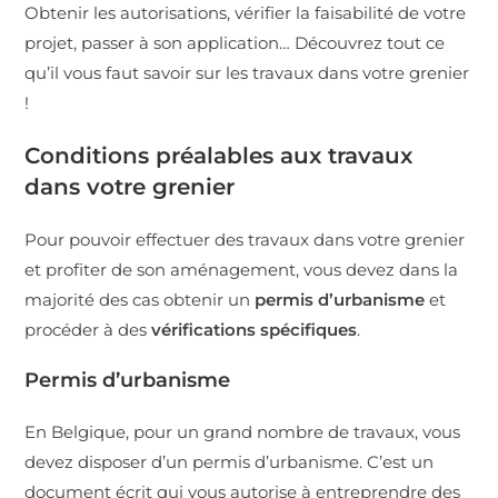
Obtenir les autorisations, vérifier la faisabilité de votre
projet, passer à son application… Découvrez tout ce
qu’il vous faut savoir sur les travaux dans votre grenier
!
Conditions préalables aux travaux
dans votre grenier
Pour pouvoir effectuer des travaux dans votre grenier
et profiter de son aménagement, vous devez dans la
majorité des cas obtenir un
permis d’urbanisme
et
procéder à des
vérifications spécifiques
.
Permis d’urbanisme
En Belgique, pour un grand nombre de travaux, vous
devez disposer d’un permis d’urbanisme. C’est un
document écrit qui vous autorise à entreprendre des