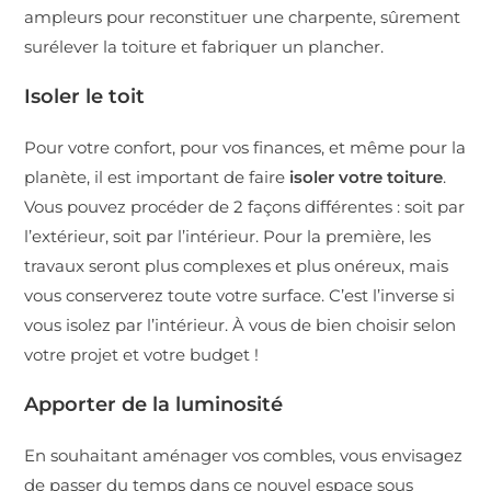
ampleurs pour reconstituer une charpente, sûrement
surélever la toiture et fabriquer un plancher.
Isoler le toit
Pour votre confort, pour vos finances, et même pour la
planète, il est important de faire
isoler votre toiture
.
Vous pouvez procéder de 2 façons différentes : soit par
l’extérieur, soit par l’intérieur. Pour la première, les
travaux seront plus complexes et plus onéreux, mais
vous conserverez toute votre surface. C’est l’inverse si
vous isolez par l’intérieur. À vous de bien choisir selon
votre projet et votre budget !
Apporter de la luminosité
En souhaitant aménager vos combles, vous envisagez
de passer du temps dans ce nouvel espace sous