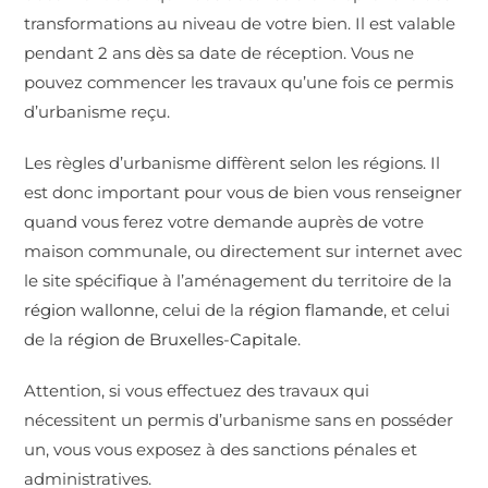
transformations au niveau de votre bien. Il est valable
pendant 2 ans dès sa date de réception. Vous ne
pouvez commencer les travaux qu’une fois ce permis
d’urbanisme reçu.
Les règles d’urbanisme diffèrent selon les régions. Il
est donc important pour vous de bien vous renseigner
quand vous ferez votre demande auprès de votre
maison communale, ou directement sur internet avec
le site spécifique à l’aménagement du territoire de la
région wallonne
, celui de la
région flamande
, et celui
de la
région de Bruxelles-Capitale
.
Attention, si vous effectuez des travaux qui
nécessitent un permis d’urbanisme sans en posséder
un, vous vous exposez à des sanctions pénales et
administratives.