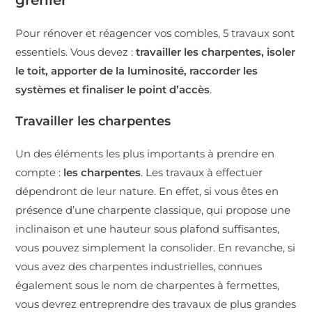
Pour rénover et réagencer vos combles, 5 travaux sont
essentiels. Vous devez :
travailler les charpentes, isoler
le toit, apporter de la luminosité, raccorder les
systèmes et finaliser le point d’accès
.
Travailler les charpentes
Un des éléments les plus importants à prendre en
compte :
les charpentes
. Les travaux à effectuer
dépendront de leur nature. En effet, si vous êtes en
présence d’une charpente classique, qui propose une
inclinaison et une hauteur sous plafond suffisantes,
vous pouvez simplement la consolider. En revanche, si
vous avez des charpentes industrielles, connues
également sous le nom de charpentes à fermettes,
vous devrez entreprendre des travaux de plus grandes