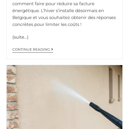
comment faire pour réduire sa facture
énergétique. L’hiver s’installe désormais en
Belgique et vous souhaitez obtenir des réponses
concrètes pour limiter les coûts !
(suite…)
CONTINUE READING