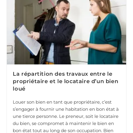
La répartition des travaux entre le
propriétaire et le locataire d’un bien
loué
Louer son bien en tant que propriétaire, c’est
s’engager à fournir une habitation en bon état à
une tierce personne. Le preneur, soit le locataire
du bien, se compromet à maintenir le bien en
bon état tout au long de son occupation. Bien