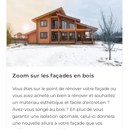
Zoom sur les façades en bois
Vous êtes sur le point de rénover votre façade ou
vous avez acheté un bien à rénover et souhaitez
un matériau esthétique et facile d’entretien ?
Avez-vous songé au bois ? En plus de vous
garantir une isolation optimale, celui-ci donnera
une nouvelle allure à votre façade que vos