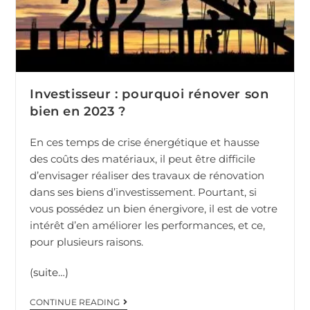
Investisseur : pourquoi rénover son
bien en 2023 ?
En ces temps de crise énergétique et hausse
des coûts des matériaux, il peut être difficile
d’envisager réaliser des travaux de rénovation
dans ses biens d’investissement. Pourtant, si
vous possédez un bien énergivore, il est de votre
intérêt d’en améliorer les performances, et ce,
pour plusieurs raisons.
(suite…)
CONTINUE READING