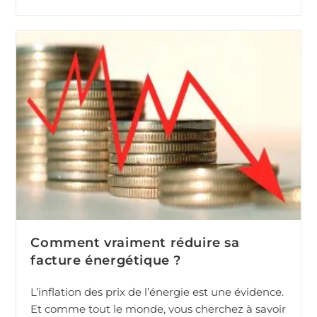
Comment vraiment réduire sa
facture énergétique ?
L’inflation des prix de l’énergie est une évidence.
Et comme tout le monde, vous cherchez à savoir