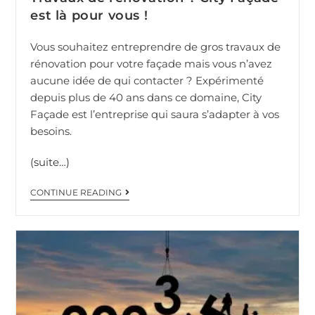
est là pour vous !
Vous souhaitez entreprendre de gros travaux de
rénovation pour votre façade mais vous n’avez
aucune idée de qui contacter ? Expérimenté
depuis plus de 40 ans dans ce domaine, City
Façade est l’entreprise qui saura s’adapter à vos
besoins.
(suite…)
CONTINUE READING