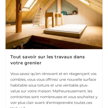
Tout savoir sur les travaux dans
votre grenier
Vous savez qu’en rénovant et en réagençant vos
combles, vous vous offrirez une nouvelle surface
habitable sous toiture et une véritable plus-
value sur votre maison. Malheureusement, les
contraintes sont nombreuses et vous souhaitez y
voir plus clair avant d’entreprendre toutes ces