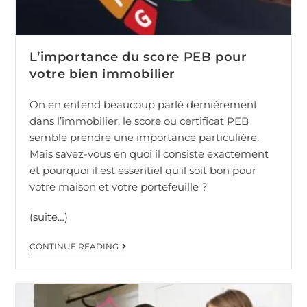
L’importance du score PEB pour
votre bien immobilier
On en entend beaucoup parlé dernièrement
dans l’immobilier, le score ou certificat PEB
semble prendre une importance particulière.
Mais savez-vous en quoi il consiste exactement
et pourquoi il est essentiel qu’il soit bon pour
votre maison et votre portefeuille ?
(suite…)
CONTINUE READING