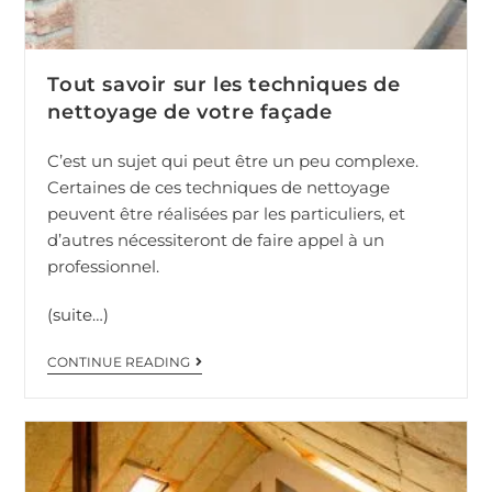
Tout savoir sur les techniques de
nettoyage de votre façade
C’est un sujet qui peut être un peu complexe.
Certaines de ces techniques de nettoyage
peuvent être réalisées par les particuliers, et
d’autres nécessiteront de faire appel à un
professionnel.
(suite…)
CONTINUE READING