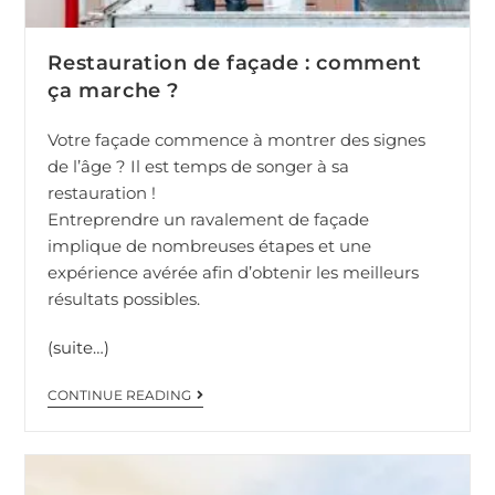
Restauration de façade : comment
ça marche ?
Votre façade commence à montrer des signes
de l’âge ? Il est temps de songer à sa
restauration !
Entreprendre un ravalement de façade
implique de nombreuses étapes et une
expérience avérée afin d’obtenir les meilleurs
résultats possibles.
(suite…)
CONTINUE READING