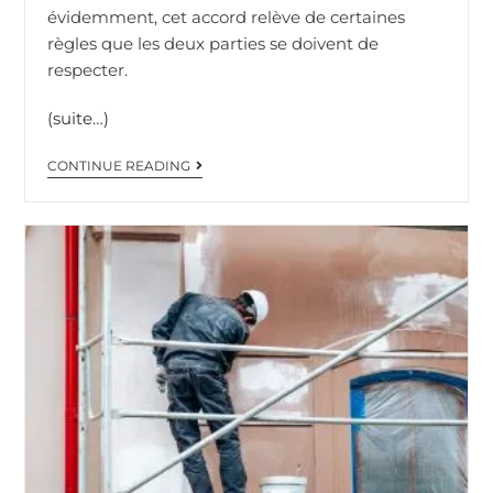
évidemment, cet accord relève de certaines
règles que les deux parties se doivent de
respecter.
(suite…)
CONTINUE READING