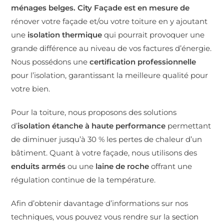
ménages belges. City Façade est en mesure de
rénover votre façade et/ou votre toiture en y ajoutant
une
isolation thermique
qui pourrait provoquer une
grande différence au niveau de vos factures d’énergie.
Nous possédons une
certification professionnelle
pour l’isolation, garantissant la meilleure qualité pour
votre bien.
Pour la toiture, nous proposons des solutions
d’
isolation étanche à haute performance
permettant
de diminuer jusqu’à 30 % les pertes de chaleur d’un
bâtiment. Quant à votre façade, nous utilisons des
enduits armés
ou une
laine de roche
offrant une
régulation continue de la température.
Afin d’obtenir davantage d’informations sur nos
techniques, vous pouvez vous rendre sur la
section