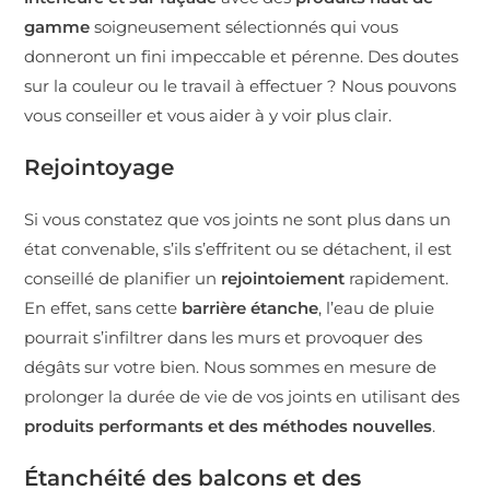
gamme
soigneusement sélectionnés qui vous
donneront un fini impeccable et pérenne. Des doutes
sur la couleur ou le travail à effectuer ? Nous pouvons
vous conseiller et vous aider à y voir plus clair.
Rejointoyage
Si vous constatez que vos joints ne sont plus dans un
état convenable, s’ils s’effritent ou se détachent, il est
conseillé de planifier un
rejointoiement
rapidement.
En effet, sans cette
barrière étanche
, l’eau de pluie
pourrait s’infiltrer dans les murs et provoquer des
dégâts sur votre bien. Nous sommes en mesure de
prolonger la durée de vie de vos joints en utilisant des
produits performants et des méthodes nouvelles
.
Étanchéité des balcons et des