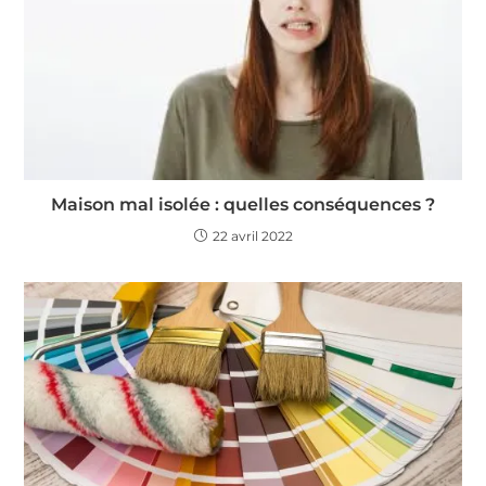
Maison mal isolée : quelles conséquences ?
22 avril 2022