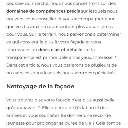
poussée du marché, nous nous concentrons sur des
domaines de compétences précis
sur lesquels nous
pouvons vous conseiller et vous accompagner pour
que vos travaux ne représentent plus aucun stress
pour vous. Sur le terrain, nous parvenons à déterminer
ce qui convient le plus à votre façade et vous
fournissons un
devis clair et détaillé
car la
transparence est primoridale à nos yeux. Intéressé ?
Dans cet article, nous vous parlerons de plusieurs de
nos services dans lesquels nous sommes spécialisés.
Nettoyage de la façade
Vous trouvez que votre façade n’est plus aussi belle
qu’auparavant ? Elle a perdu de l’éclat au fil des
années et vous souhaitez lui donner une seconde
jeunesse pour prolonger sa durée de vie ? Cela tombe