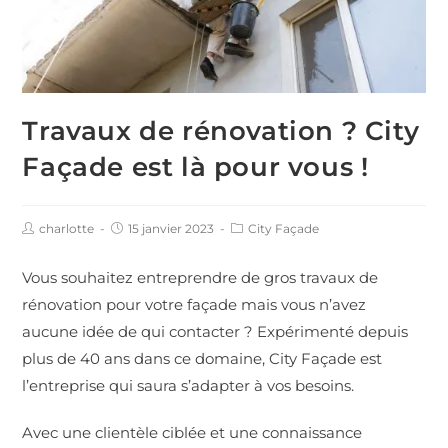
Travaux de rénovation ? City
Façade est là pour vous !
charlotte
15 janvier 2023
City Façade
Vous souhaitez entreprendre de gros travaux de
rénovation pour votre façade mais vous n’avez
aucune idée de qui contacter ? Expérimenté depuis
plus de 40 ans dans ce domaine, City Façade est
l’entreprise qui saura s’adapter à vos besoins.
Avec une clientèle ciblée et une connaissance