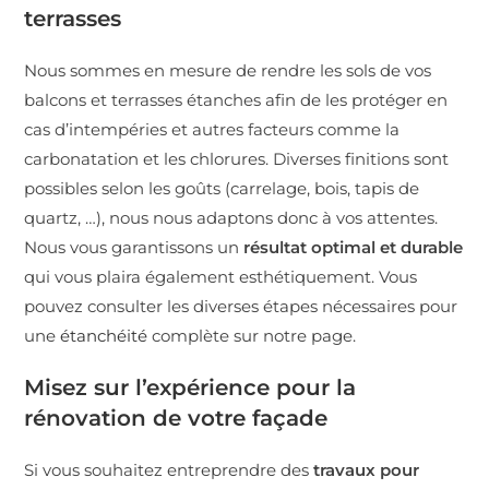
terrasses
Nous sommes en mesure de rendre les sols de vos
balcons et terrasses étanches afin de les protéger en
cas d’intempéries et autres facteurs comme la
carbonatation et les chlorures. Diverses finitions sont
possibles selon les goûts (carrelage, bois, tapis de
quartz, …), nous nous adaptons donc à vos attentes.
Nous vous garantissons un
résultat optimal et durable
qui vous plaira également esthétiquement. Vous
pouvez consulter les diverses étapes nécessaires pour
une
étanchéité
complète sur notre page.
Misez sur l’expérience pour la
rénovation de votre façade
Si vous souhaitez entreprendre des
travaux pour