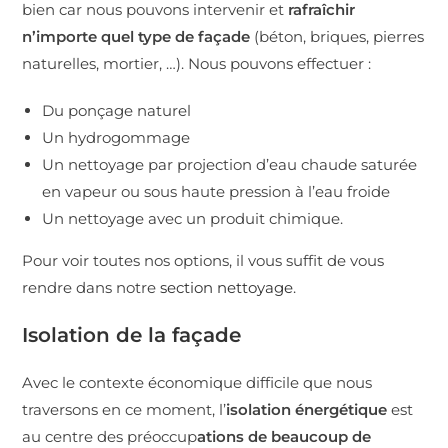
bien car nous pouvons intervenir et
rafraîchir
n’importe quel type de façade
(béton, briques, pierres
naturelles, mortier, …). Nous pouvons effectuer :
Du ponçage naturel
Un hydrogommage
Un nettoyage par projection d’eau chaude saturée
en vapeur ou sous haute pression à l’eau froide
Un nettoyage avec un produit chimique.
Pour voir toutes nos options, il vous suffit de vous
rendre dans notre
section nettoyage
.
Isolation de la façade
Avec le contexte économique difficile que nous
traversons en ce moment, l’
isolation énergétique
est
au centre des préoccup
ations de beaucoup de