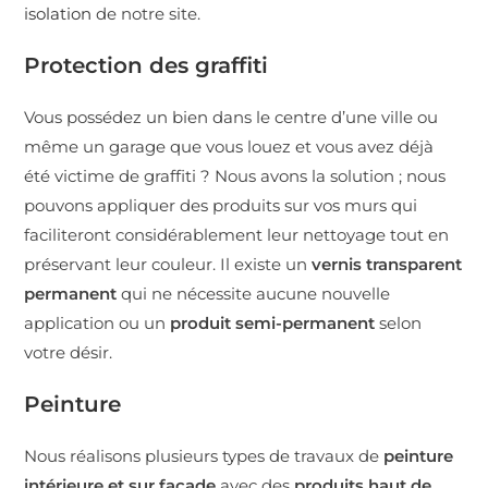
isolation
de notre site.
Protection des graffiti
Vous possédez un bien dans le centre d’une ville ou
même un garage que vous louez et vous avez déjà
été victime de graffiti ? Nous avons la solution ; nous
pouvons appliquer des produits sur vos murs qui
faciliteront considérablement leur nettoyage tout en
préservant leur couleur. Il existe un
vernis transparent
permanent
qui ne nécessite aucune nouvelle
application ou un
produit semi-permanent
selon
votre désir.
Peinture
Nous réalisons plusieurs types de travaux de
peinture
intérieure et sur façade
avec des
produits haut de