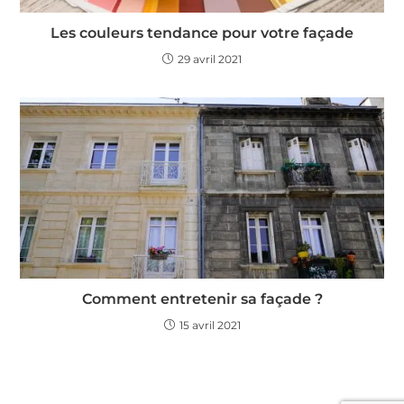
Les couleurs tendance pour votre façade
29 avril 2021
Comment entretenir sa façade ?
15 avril 2021