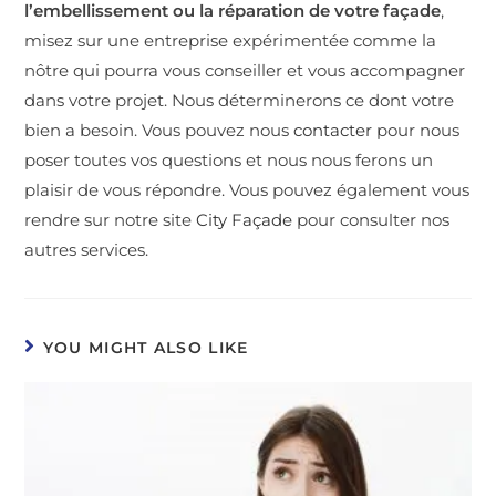
l’embellissement ou la réparation de votre façade
,
misez sur une entreprise expérimentée comme la
nôtre qui pourra vous conseiller et vous accompagner
dans votre projet. Nous déterminerons ce dont votre
bien a besoin. Vous pouvez nous
contacter
pour nous
poser toutes vos questions et nous nous ferons un
plaisir de vous répondre. Vous pouvez également vous
rendre sur notre site
City Façade
pour consulter nos
autres services.
YOU MIGHT ALSO LIKE