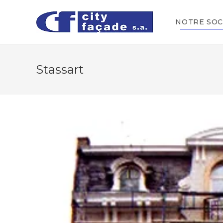
NOTRE SOC
Stassart