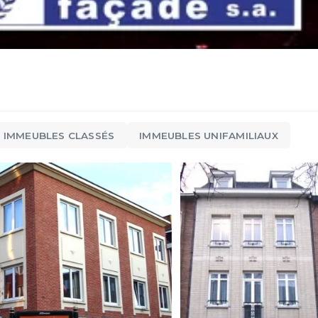
IMMEUBLES CLASSÉS
IMMEUBLES UNIFAMILIAUX