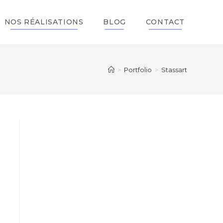
NOS RÉALISATIONS
BLOG
CONTACT
>
Portfolio
>
Stassart