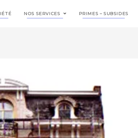
IÉTÉ
NOS SERVICES
PRIMES – SUBSIDES