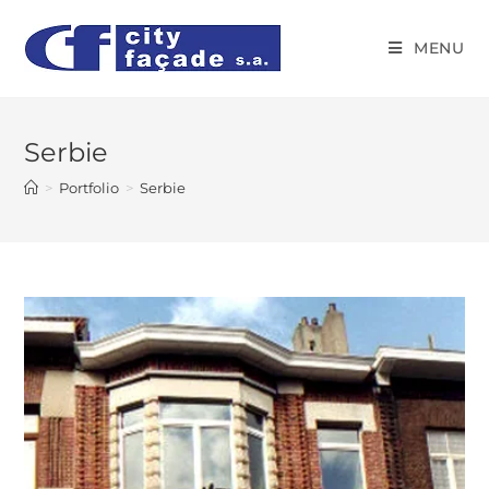
MENU
Serbie
>
Portfolio
>
Serbie