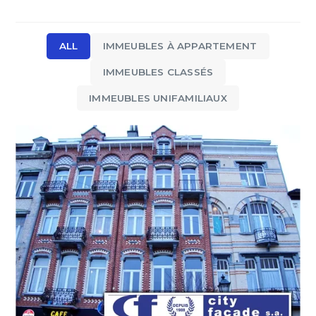
ALL
IMMEUBLES À APPARTEMENT
IMMEUBLES CLASSÉS
IMMEUBLES UNIFAMILIAUX