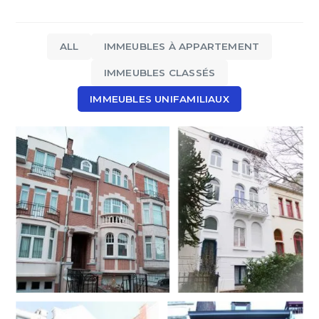
ALL
IMMEUBLES À APPARTEMENT
IMMEUBLES CLASSÉS
IMMEUBLES UNIFAMILIAUX