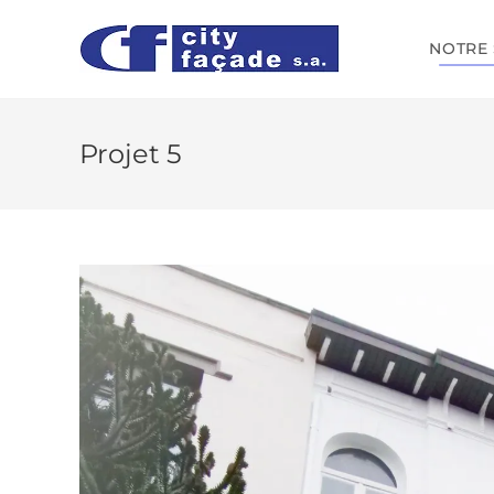
NOTRE 
Projet 5