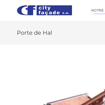
NOTRE 
Porte de Hal