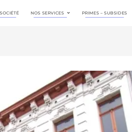
SOCIÉTÉ
NOS SERVICES
PRIMES – SUBSIDES