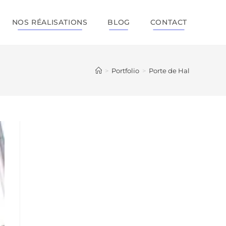
NOS RÉALISATIONS
BLOG
CONTACT
>
Portfolio
>
Porte de Hal