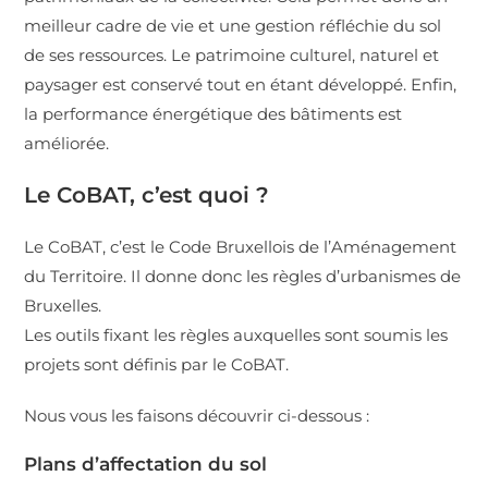
meilleur cadre de vie et une gestion réfléchie du sol
de ses ressources. Le patrimoine culturel, naturel et
paysager est conservé tout en étant développé. Enfin,
la performance énergétique des bâtiments est
améliorée.
Le CoBAT, c’est quoi ?
Le CoBAT, c’est le Code Bruxellois de l’Aménagement
du Territoire. Il donne donc les règles d’urbanismes de
Bruxelles.
Les outils fixant les règles auxquelles sont soumis les
projets sont définis par le CoBAT.
Nous vous les faisons découvrir ci-dessous :
Plans d’affectation du sol