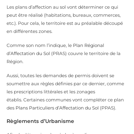
Les plans d’affection au sol vont déterminer ce qui
peut être réalisé (habitations, bureaux, commerces,
etc.). Pour cela, le territoire est au préalable découpé
en différentes zones.
Comme son nom l’indique, le
Plan Régional
d’Affectation du Sol
(PRAS) couvre le territoire de la
Région.
Aussi, toutes les demandes de permis doivent se
soumettre aux règles définies par ce dernier, comme
les prescriptions littérales et les zonages
établis. Certaines communes vont compléter ce plan
des
Plans Particuliers d’Affectation du Sol
(PPAS).
Règlements d’Urbanisme