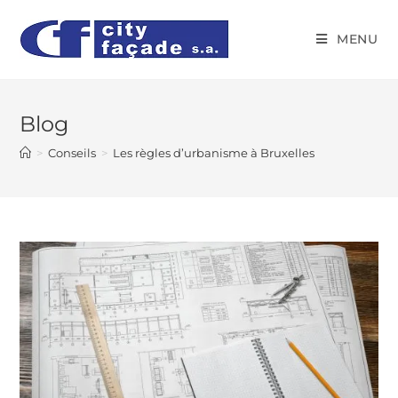
MENU
Blog
>
Conseils
>
Les règles d’urbanisme à Bruxelles