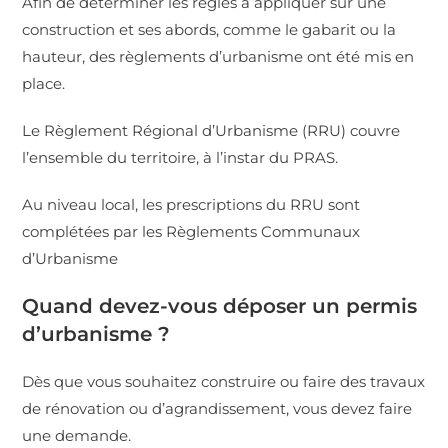
Afin de déterminer les règles à appliquer sur une
construction et ses abords, comme le gabarit ou la
hauteur, des règlements d’urbanisme ont été mis en
place.
Le Règlement Régional d’Urbanisme (RRU) couvre
l’ensemble du territoire, à l’instar du PRAS.
Au niveau local, les prescriptions du RRU sont
complétées par les Règlements Communaux
d’Urbanisme
Quand devez-vous déposer un permis
d’urbanisme ?
Dès que vous souhaitez construire ou faire des travaux
de rénovation ou d’agrandissement, vous devez faire
une demande.