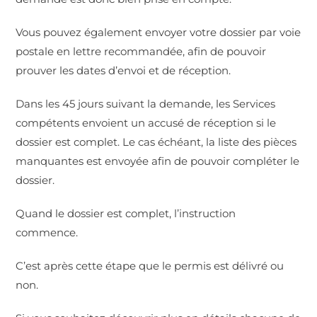
Vous pouvez également envoyer votre dossier par voie
postale en lettre recommandée, afin de pouvoir
prouver les dates d’envoi et de réception.
Dans les 45 jours suivant la demande, les Services
compétents envoient un accusé de réception si le
dossier est complet. Le cas échéant, la liste des pièces
manquantes est envoyée afin de pouvoir compléter le
dossier.
Quand le dossier est complet, l’instruction
commence.
C’est après cette étape que le permis est délivré ou
non.