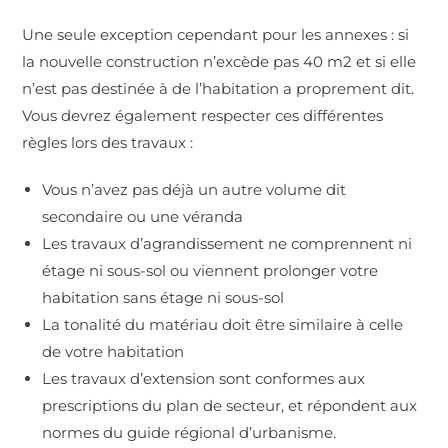
Une seule exception cependant pour les annexes : si
la nouvelle construction n’excède pas 40 m2 et si elle
n’est pas destinée à de l’habitation a proprement dit.
Vous devrez également respecter ces différentes
règles lors des travaux :
Vous n’avez pas déjà un autre volume dit
secondaire ou une véranda
Les travaux d’agrandissement ne comprennent ni
étage ni sous-sol ou viennent prolonger votre
habitation sans étage ni sous-sol
La tonalité du matériau doit être similaire à celle
de votre habitation
Les travaux d’extension sont conformes aux
prescriptions du plan de secteur, et répondent aux
normes du guide régional d’urbanisme.