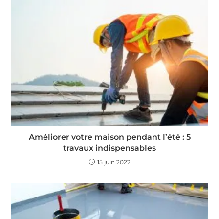
Améliorer votre maison pendant l’été : 5
travaux indispensables
15 juin 2022