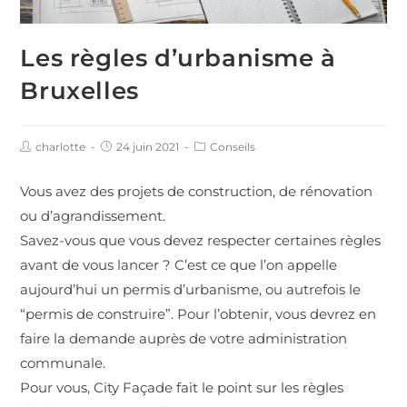
Les règles d’urbanisme à
Bruxelles
charlotte
24 juin 2021
Conseils
Vous avez des projets de construction, de rénovation
ou d’agrandissement.
Savez-vous que vous devez respecter certaines règles
avant de vous lancer ? C’est ce que l’on appelle
aujourd’hui un permis d’urbanisme, ou autrefois le
“permis de construire”. Pour l’obtenir, vous devrez en
faire la demande auprès de votre administration
communale.
Pour vous, City Façade fait le point sur les règles