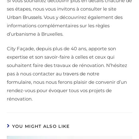
Si vous souhaitez découvrir plus en détails chacune de
ses étapes, nous vous invitons à consulter le site
Urban Brussels
. Vous y découvrirez également des
informations complémentaires sur les règles
d’urbanisme à Bruxelles.
City Façade, depuis plus de 40 ans, apporte son
expertise et son savoir-faire à celles et ceux qui
souhaitent faire des travaux de rénovation. N’hésitez
pas à nous contacter
au travers de notre
formulaire,
nous nous ferons plaisir de convenir d’un
rendez-vous pour évoquer tous vos projets de
rénovation.
YOU MIGHT ALSO LIKE