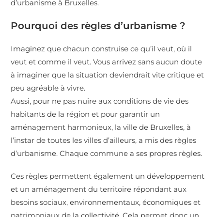
d’urbanisme à Bruxelles.
Pourquoi des règles d’urbanisme ?
Imaginez que chacun construise ce qu’il veut, où il
veut et comme il veut. Vous arrivez sans aucun doute
à imaginer que la situation deviendrait vite critique et
peu agréable à vivre.
Aussi, pour ne pas nuire aux conditions de vie des
habitants de la région et pour garantir un
aménagement harmonieux, la ville de Bruxelles, à
l’instar de toutes les villes d’ailleurs, a mis des règles
d’urbanisme. Chaque commune a ses propres règles.
Ces règles permettent également un développement
et un aménagement du territoire répondant aux
besoins sociaux, environnementaux, économiques et
patrimoniaux de la collectivité. Cela permet donc un