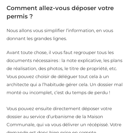
Comment allez-vous déposer votre
permis ?
Nous allons vous simplifier l’information, en vous
donnant les grandes lignes.
Avant toute chose, il vous faut regrouper tous les
documents nécessaires : la note explicative, les plans
de réalisation, des photos, le titre de propriété, etc.
Vous pouvez choisir de déléguer tout cela à un
architecte qui a l’habitude gérer cela. Un dossier mal
monté ou incomplet, c’est du temps de perdu !
Vous pouvez ensuite directement déposer votre
dossier au service d’urbanisme de la Maison
Communale, qui va vous délivrer un récépissé. Votre
demande est donc bien prise en compte.