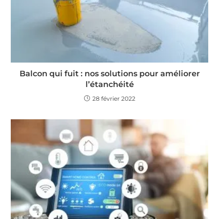
Balcon qui fuit : nos solutions pour améliorer
l’étanchéité
28 février 2022