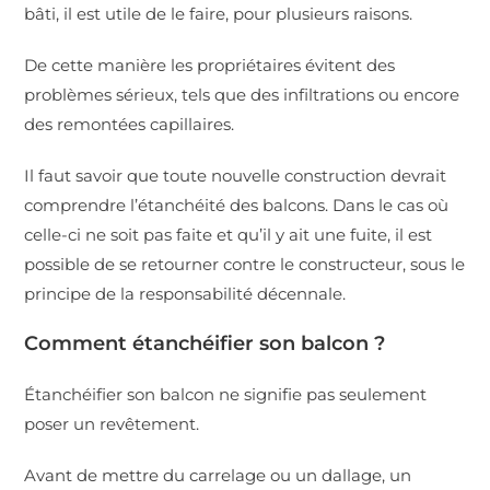
bâti, il est utile de le faire, pour plusieurs raisons.
De cette manière les propriétaires évitent des
problèmes sérieux, tels que des infiltrations ou encore
des remontées capillaires.
Il faut savoir que toute nouvelle construction devrait
comprendre l’étanchéité des balcons. Dans le cas où
celle-ci ne soit pas faite et qu’il y ait une fuite, il est
possible de se retourner contre le constructeur, sous le
principe de la responsabilité décennale.
Comment étanchéifier son balcon ?
Étanchéifier son balcon ne signifie pas seulement
poser un revêtement.
Avant de mettre du carrelage ou un dallage, un