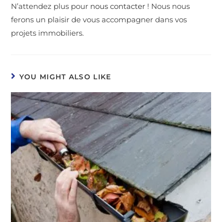
N’attendez plus pour
nous contacter
! Nous nous
ferons un plaisir de vous accompagner dans vos
projets immobiliers.
YOU MIGHT ALSO LIKE