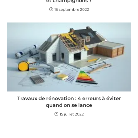
et champignons ?
15 septembre 2022
Travaux de rénovation : 4 erreurs à éviter
quand on se lance
15 juillet 2022