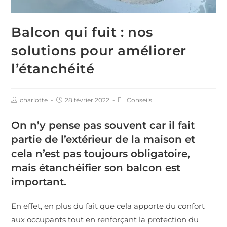
Balcon qui fuit : nos
solutions pour améliorer
l’étanchéité
charlotte
28 février 2022
Conseils
On n’y pense pas souvent car il fait
partie de l’extérieur de la maison et
cela n’est pas toujours obligatoire,
mais étanchéifier son balcon est
important.
En effet, en plus du fait que cela apporte du confort
aux occupants tout en renforçant la protection du