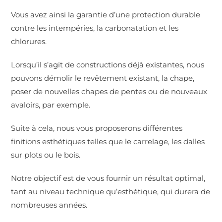
Vous avez ainsi la garantie d’une protection durable
contre les intempéries, la carbonatation et les
chlorures.
Lorsqu’il s’agit de constructions déjà existantes, nous
pouvons démolir le revêtement existant, la chape,
poser de nouvelles chapes de pentes ou de nouveaux
avaloirs, par exemple.
Suite à cela, nous vous proposerons différentes
finitions esthétiques telles que le carrelage, les dalles
sur plots ou le bois.
Notre objectif est de vous fournir un résultat optimal,
tant au niveau technique qu’esthétique, qui durera de
nombreuses années.