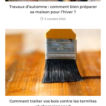
Travaux d’automne : comment bien préparer
sa maison pour l’hiver ?
3 octobre 2022
Comment traiter vos bois contre les termites