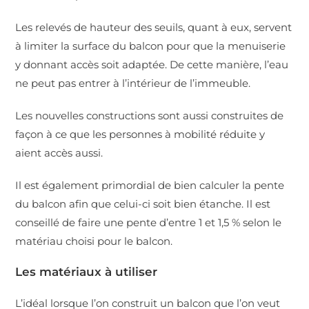
Les relevés de hauteur des seuils, quant à eux, servent
à limiter la surface du balcon pour que la menuiserie
y donnant accès soit adaptée. De cette manière, l’eau
ne peut pas entrer à l’intérieur de l’immeuble.
Les nouvelles constructions sont aussi construites de
façon à ce que les personnes à mobilité réduite y
aient accès aussi.
Il est également primordial de bien calculer la pente
du balcon afin que celui-ci soit bien étanche. Il est
conseillé de faire une pente d’entre 1 et 1,5 % selon le
matériau choisi pour le balcon.
Les matériaux à utiliser
L’idéal lorsque l’on construit un balcon que l’on veut