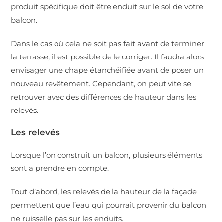
produit spécifique doit être enduit sur le sol de votre
balcon.
Dans le cas où cela ne soit pas fait avant de terminer
la terrasse, il est possible de le corriger. Il faudra alors
envisager une chape étanchéifiée avant de poser un
nouveau revêtement. Cependant, on peut vite se
retrouver avec des différences de hauteur dans les
relevés.
Les relevés
Lorsque l’on construit un balcon, plusieurs éléments
sont à prendre en compte.
Tout d’abord, les relevés de la hauteur de la façade
permettent que l’eau qui pourrait provenir du balcon
ne ruisselle pas sur les enduits.