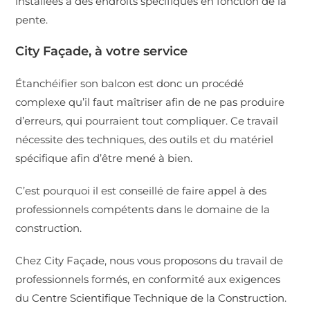
installées à des endroits spécifiques en fonction de la
pente.
City Façade, à votre service
Étanchéifier son balcon est donc un procédé
complexe qu’il faut maîtriser afin de ne pas produire
d’erreurs, qui pourraient tout compliquer. Ce travail
nécessite des techniques, des outils et du matériel
spécifique afin d’être mené à bien.
C’est pourquoi il est conseillé de faire appel à des
professionnels compétents dans le domaine de la
construction.
Chez City Façade, nous vous proposons du travail de
professionnels formés, en conformité aux exigences
du
Centre Scientifique Technique de la Construction
.