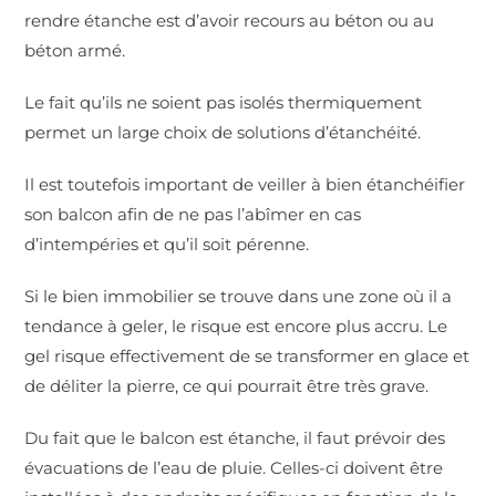
rendre étanche est d’avoir recours au béton ou au
béton armé.
Le fait qu’ils ne soient pas isolés thermiquement
permet un large choix de solutions d’étanchéité.
Il est toutefois important de veiller à bien étanchéifier
son balcon afin de ne pas l’abîmer en cas
d’intempéries et qu’il soit pérenne.
Si le bien immobilier se trouve dans une zone où il a
tendance à geler, le risque est encore plus accru. Le
gel risque effectivement de se transformer en glace et
de déliter la pierre, ce qui pourrait être très grave.
Du fait que le balcon est étanche, il faut prévoir des
évacuations de l’eau de pluie. Celles-ci doivent être