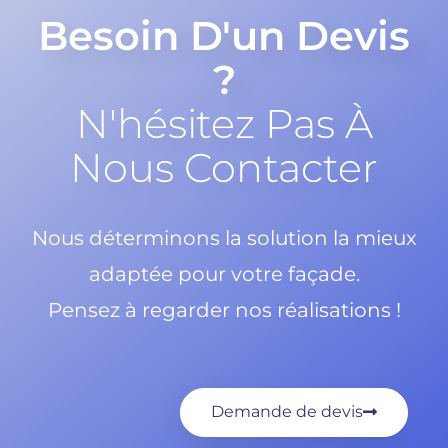
Besoin D'un Devis
?
N'hésitez Pas À
Nous Contacter
Nous déterminons la solution la mieux
adaptée pour votre façade.
Pensez à regarder nos réalisations !
Demande de devis