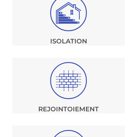
ISOLATION
REJOINTOIEMENT