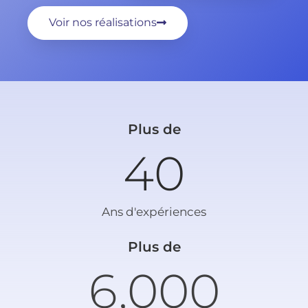
Voir nos réalisations
Plus de
40
Ans d'expériences
Plus de
6,000