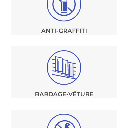
ANTI-GRAFFITI
BARDAGE-VÊTURE