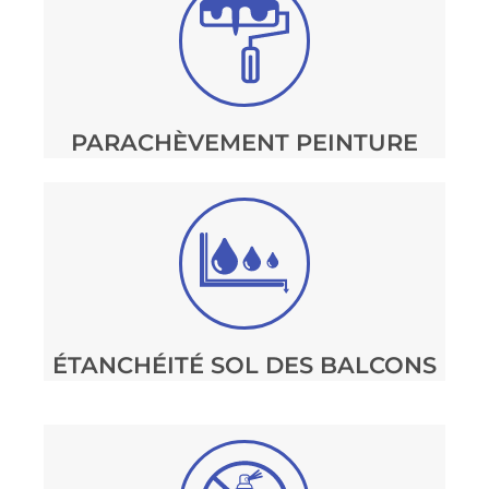
PARACHÈVEMENT PEINTURE
ÉTANCHÉITÉ SOL DES BALCONS