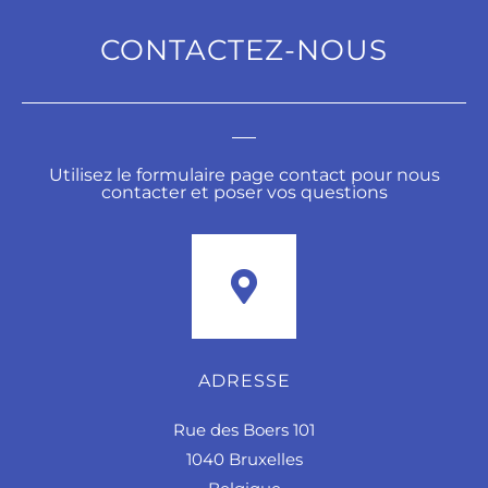
CONTACTEZ-NOUS
Utilisez le formulaire page contact pour nous
contacter et poser vos questions
ADRESSE
Rue des Boers 101
1040 Bruxelles