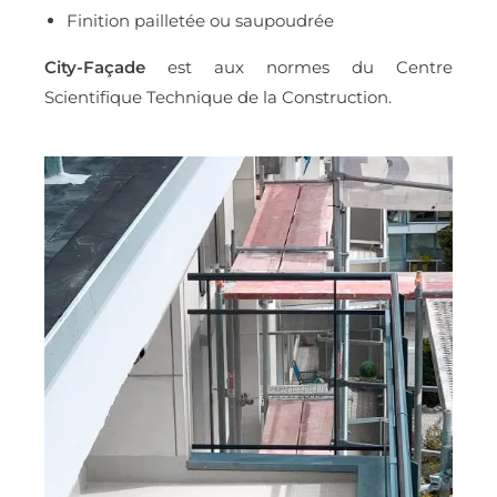
Finition pailletée ou saupoudrée
City-Façade
est aux normes du Centre
Scientifique Technique de la Construction.