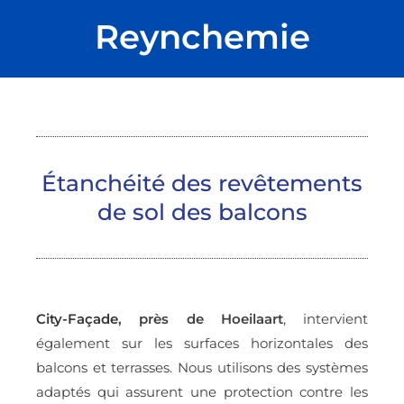
Reynchemie
Étanchéité des revêtements
de sol des balcons
City-Façade
, près de Hoeilaart
, intervient
également sur les surfaces horizontales des
balcons et terrasses. Nous utilisons des systèmes
adaptés qui assurent une protection contre les