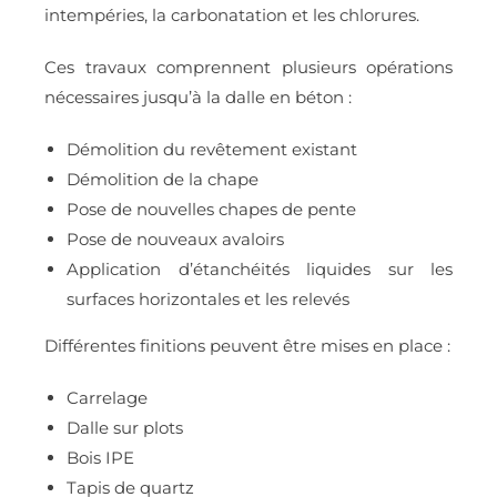
intempéries, la carbonatation et les chlorures.
Ces travaux comprennent plusieurs opérations
nécessaires jusqu’à la dalle en béton :
Démolition du revêtement existant
Démolition de la chape
Pose de nouvelles chapes de pente
Pose de nouveaux avaloirs
Application d’étanchéités liquides sur les
surfaces horizontales et les relevés
Différentes finitions peuvent être mises en place :
Carrelage
Dalle sur plots
Bois IPE
Tapis de quartz