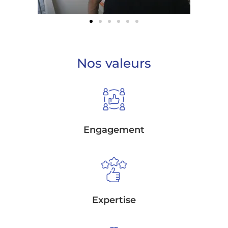
Nos valeurs
Engagement
Expertise