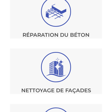
RÉPARATION DU BÉTON
NETTOYAGE DE FAÇADES