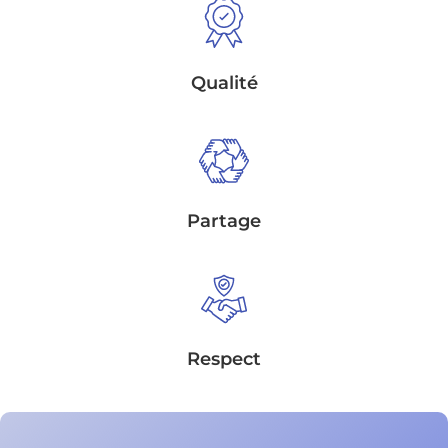
Qualité
Partage
Respect