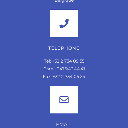
Belgique
TÉLÉPHONE
Tél: +32 2 734 09 55
Gsm : 0475/43.44.41
Fax: +32 2 734 05 24
EMAIL