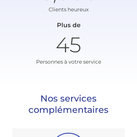
Clients heureux
Plus de
45
Personnes à votre service
Nos services
complémentaires