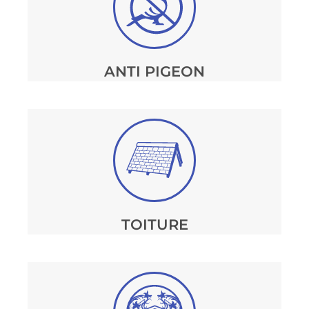
ANTI PIGEON
TOITURE