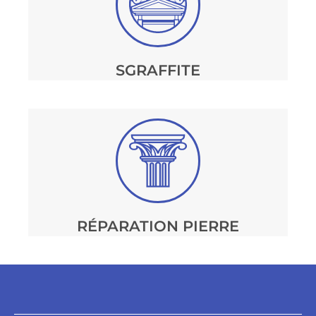
SGRAFFITE
RÉPARATION PIERRE