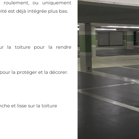
e roulement, ou uniquement
é est déjà intégrée plus bas.
r la toiture pour la rendre
pour la protéger et la décorer.
he et lisse sur la toiture