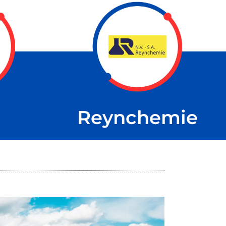
Reynchemie