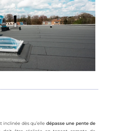
t inclinée dès qu’elle
dépasse une pente de