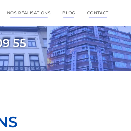
NOS RÉALISATIONS
BLOG
CONTACT
09 55
NS