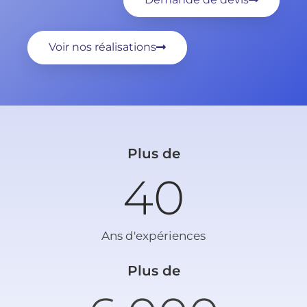
Voir nos réalisations
Plus de
40
Ans d'expériences
Plus de