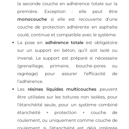
la seconde couche en adhérence totale sur la
première. Exception : elle peut être
monocouche
si elle est recouverte d’une
couche de protection adhérente en asphalte
coulé, continue et compatible avec le système.
La pose en
adhérence totale
est obligatoire
sur un support en béton, qu’il soit isolé ou
inversé. Le support est préparé si nécessaire
(grenaillage, primaire, bouche-pores ou
ragréage) pour assurer l’efficacité de
l’adhérence.
Les
résines liquides multicouches
peuvent
être utilisées sur les toitures non isolées, pour
l’étanchéité seule, pour un système combiné
étanchéité + protection + couche de
roulement, ou uniquement comme couche de
roulement si l’étanchéité est déjà intégrée