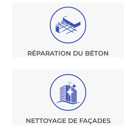
RÉPARATION DU BÉTON
NETTOYAGE DE FAÇADES