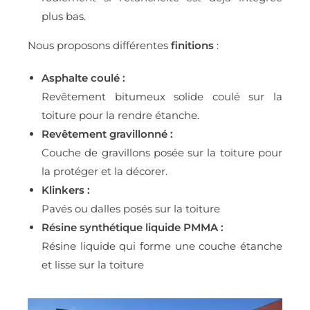
plus bas.
Nous proposons différentes
finitions
:
Asphalte coulé :
Revêtement bitumeux solide coulé sur la
toiture pour la rendre étanche.
Revêtement gravillonné :
Couche de gravillons posée sur la toiture pour
la protéger et la décorer.
Klinkers :
Pavés ou dalles posés sur la toiture
Résine synthétique liquide PMMA :
Résine liquide qui forme une couche étanche
et lisse sur la toiture