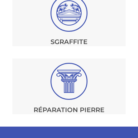
SGRAFFITE
RÉPARATION PIERRE