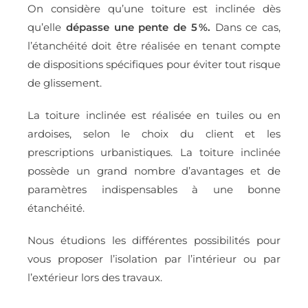
On considère qu’une toiture est inclinée dès
qu’elle
dépasse une pente de 5 %.
Dans ce cas,
l’étanchéité doit être réalisée en tenant compte
de dispositions spécifiques pour éviter tout risque
de glissement.
La toiture inclinée est réalisée en tuiles ou en
ardoises, selon le choix du client et les
prescriptions urbanistiques. La toiture inclinée
possède un grand nombre d’avantages et de
paramètres indispensables à une bonne
étanchéité.
Nous étudions les différentes possibilités pour
vous proposer l’isolation par l’intérieur ou par
l’extérieur lors des travaux.