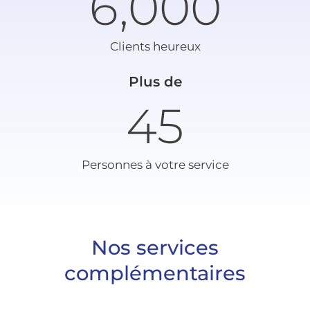
6,000
Clients heureux
Plus de
45
Personnes à votre service
Nos services
complémentaires