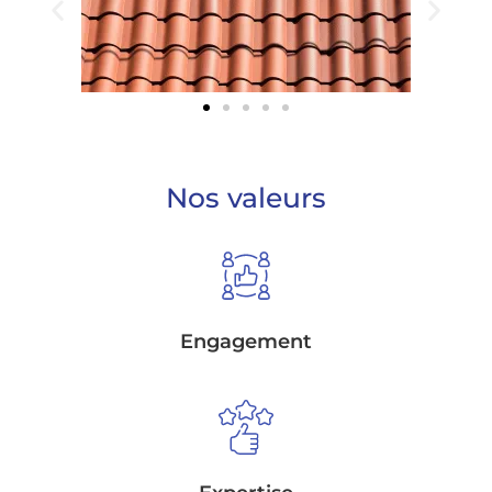
Nos valeurs
Engagement