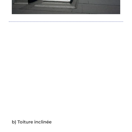
b) Toiture inclinée