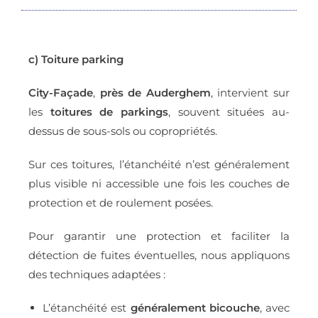
c) Toiture parking
City-Façade
,
près de Auderghem
, intervient sur
les
toitures de parkings
, souvent situées au-
dessus de sous-sols ou copropriétés.
Sur ces toitures, l’étanchéité n’est généralement
plus visible ni accessible une fois les couches de
protection et de roulement posées.
Pour garantir une protection et faciliter la
détection de fuites éventuelles, nous appliquons
des techniques adaptées :
L’étanchéité est
généralement bicouche
, avec