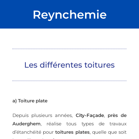
Reynchemie
Les différentes toitures
a) Toiture plate
Depuis plusieurs années,
City-Façade
,
près de
Auderghem
, réalise tous types de travaux
d’étanchéité pour
toitures plates
, quelle que soit