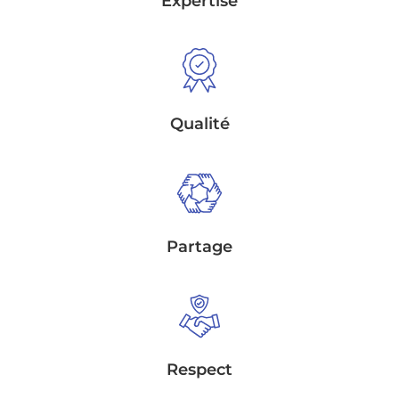
Expertise
Qualité
Partage
Respect