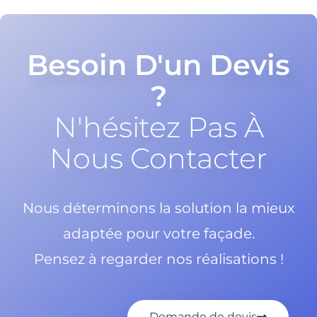
Besoin D'un Devis
?
N'hésitez Pas À
Nous Contacter
Nous déterminons la solution la mieux
adaptée pour votre façade.
Pensez à regarder nos réalisations !
Demande de devis