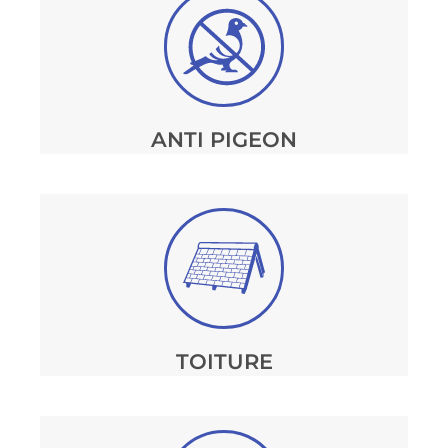
ANTI PIGEON
TOITURE