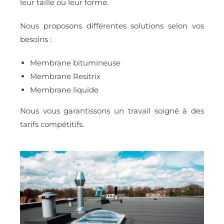
leur taille ou leur forme.
Nous proposons différentes solutions selon vos
besoins :
Membrane bitumineuse
Membrane Resitrix
Membrane liquide
Nous vous garantissons un travail soigné à des
tarifs compétitifs.