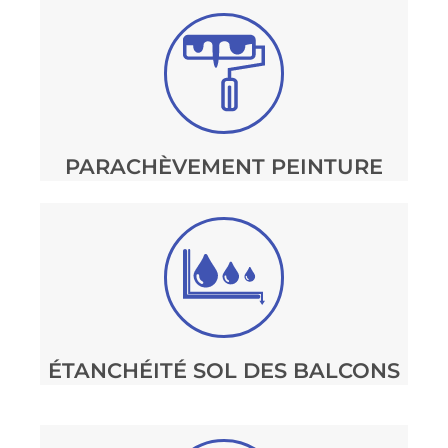
PARACHÈVEMENT PEINTURE
ÉTANCHÉITÉ SOL DES BALCONS