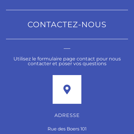
CONTACTEZ-NOUS
Utilisez le formulaire page contact pour nous
contacter et poser vos questions
ADRESSE
Rue des Boers 101