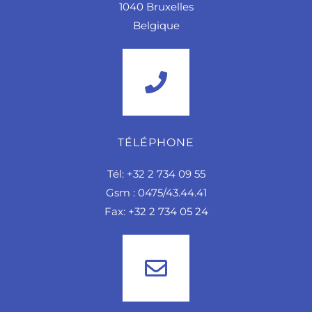
1040 Bruxelles
Belgique
TÉLÉPHONE
Tél: +32 2 734 09 55
Gsm : 0475/43.44.41
Fax: +32 2 734 05 24