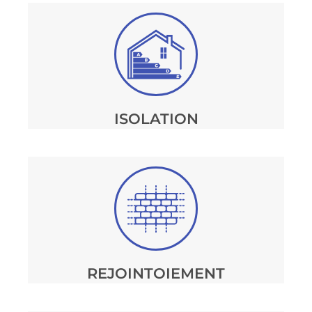
ISOLATION
REJOINTOIEMENT