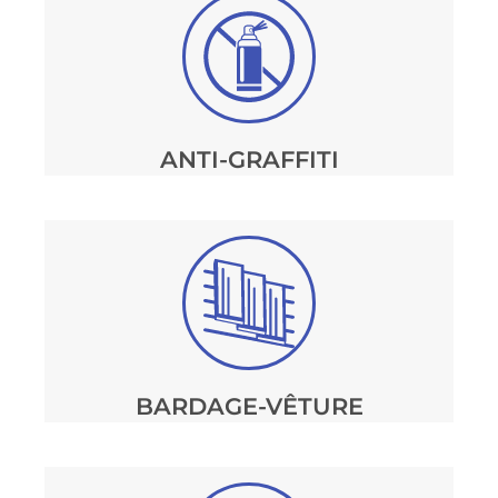
ANTI-GRAFFITI
BARDAGE-VÊTURE