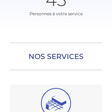
Personnes à votre service
NOS SERVICES