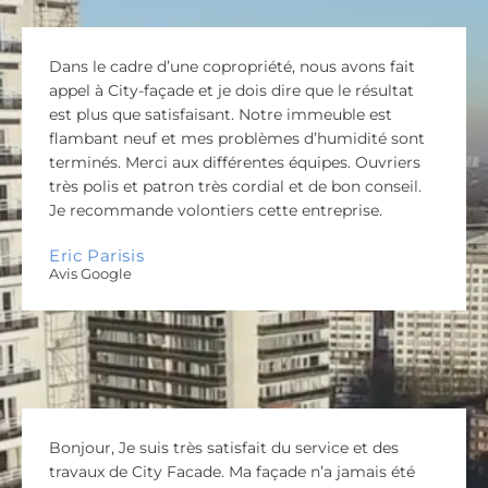
Dans le cadre d’une copropriété, nous avons fait
appel à City-façade et je dois dire que le résultat
est plus que satisfaisant. Notre immeuble est
flambant neuf et mes problèmes d’humidité sont
terminés. Merci aux différentes équipes. Ouvriers
très polis et patron très cordial et de bon conseil.
Je recommande volontiers cette entreprise.
Eric Parisis
Avis Google
Bonjour, Je suis très satisfait du service et des
travaux de City Facade. Ma façade n’a jamais été