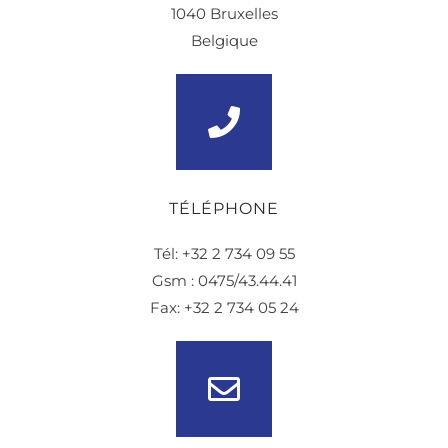
1040 Bruxelles
Belgique
TÉLÉPHONE
Tél: +32 2 734 09 55
Gsm : 0475/43.44.41
Fax: +32 2 734 05 24