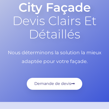
City Façade
Devis Clairs Et
Détaillés
Nous déterminons la solution la mieux
adaptée pour votre façade.
Demande de devis