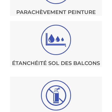
PARACHÈVEMENT PEINTURE
ÉTANCHÉITÉ SOL DES BALCONS