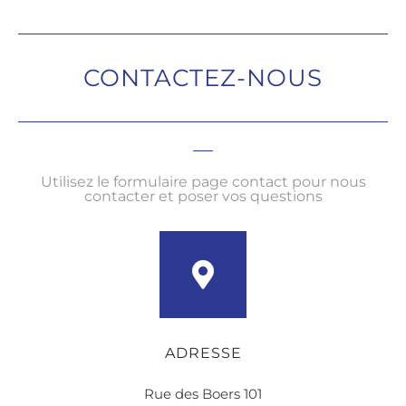
CONTACTEZ-NOUS
Utilisez le formulaire page contact pour nous
contacter et poser vos questions
ADRESSE
Rue des Boers 101