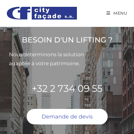
MENU
BESOIN D'UN LIFTING ?
Nous déterminons la solution
adaptée à votre patrimoine.
+32 2 734 09 55
Demande de devis