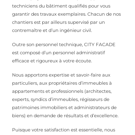
techniciens du bâtiment qualifiés pour vous
garantir des travaux exemplaires. Chacun de nos
chantiers est par ailleurs supervisé par un
contremaître et d’un ingénieur civil.
Outre son personnel technique, CITY FACADE
est composé d’un personnel administratif
efficace et rigoureux à votre écoute.
Nous apportons expertise et savoir-faire aux
particuliers, aux propriétaires d’immeubles à
appartements et professionnels (architectes,
experts, syndics d’immeubles, régisseurs de
patrimoines immobiliers et administrateurs de
biens) en demande de résultats et d’excellence.
Puisque votre satisfaction est essentielle, nous