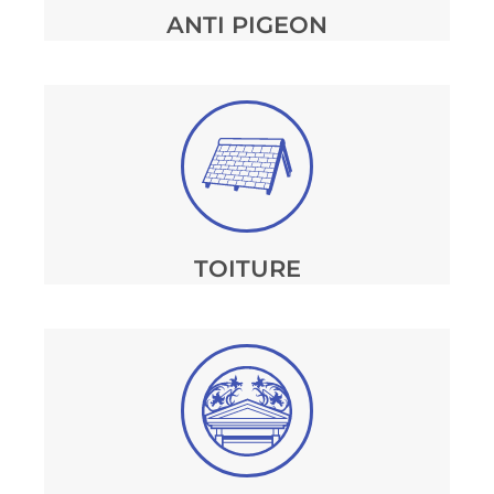
ANTI PIGEON
TOITURE