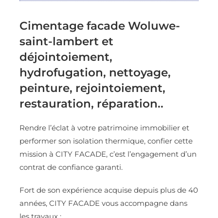
Cimentage facade Woluwe-
saint-lambert et
déjointoiement,
hydrofugation, nettoyage,
peinture, rejointoiement,
restauration, réparation..
Rendre l’éclat à votre patrimoine immobilier et
performer son isolation thermique, confier cette
mission à CITY FACADE, c’est l’engagement d’un
contrat de confiance garanti.
Fort de son expérience acquise depuis plus de 40
années, CITY FACADE vous accompagne dans
les travaux :