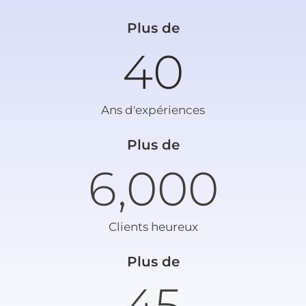
Plus de
40
Ans d'expériences
Plus de
6,000
Clients heureux
Plus de
45