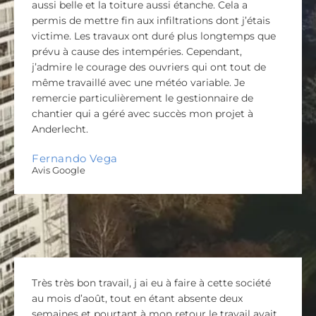
aussi belle et la toiture aussi étanche. Cela a
permis de mettre fin aux infiltrations dont j’étais
victime. Les travaux ont duré plus longtemps que
prévu à cause des intempéries. Cependant,
j’admire le courage des ouvriers qui ont tout de
même travaillé avec une météo variable. Je
remercie particulièrement le gestionnaire de
chantier qui a géré avec succès mon projet à
Anderlecht.
Fernando Vega
Avis Google
Très très bon travail, j ai eu à faire à cette société
au mois d’août, tout en étant absente deux
semaines et pourtant à mon retour le travail avait