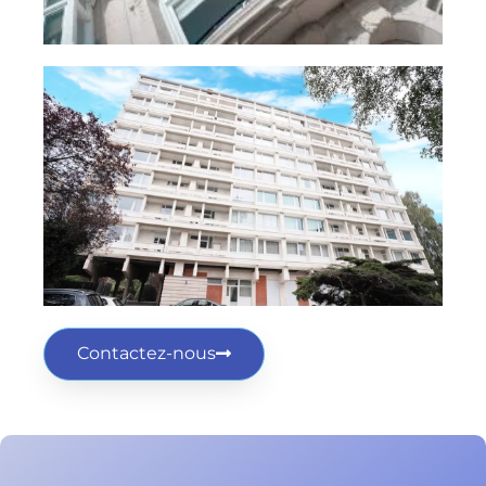
Contactez-nous