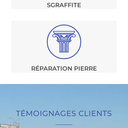
SGRAFFITE
RÉPARATION PIERRE
TÉMOIGNAGES CLIENTS