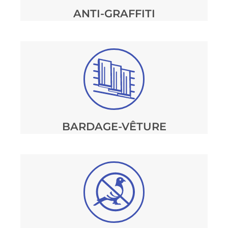
ANTI-GRAFFITI
BARDAGE-VÊTURE