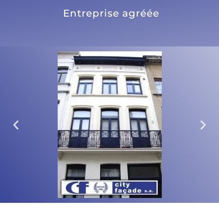
Entreprise agréée