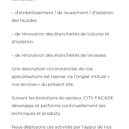
– d’embellissement / de ravalement / d’isolation
des façades
– de rénovation des étanchéités de toitures et
d’isolation
– de rénovation des étanchéités de terrasses
Une description circonstanciée de nos
spécialisations est reprise via l’onglet intitulé «
nos services » du présent site.
Suivant les évolutions du secteur, CITY FACADE
développe et performe continuellement ses
techniques et produits.
Nous déployons ces activités par l’appui de nos