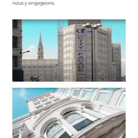
nous y engageons.