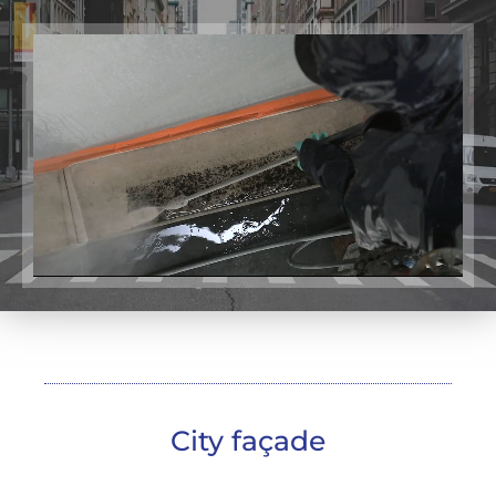
City façade