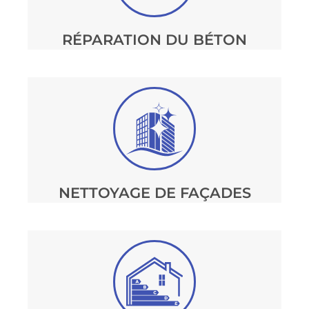
RÉPARATION DU BÉTON
NETTOYAGE DE FAÇADES