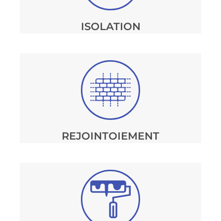
ISOLATION
REJOINTOIEMENT