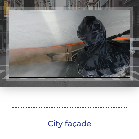
City façade