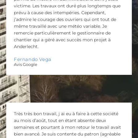
victime. Les travaux ont duré plus longtemps que
prévu à cause des intempéries. Cependant,
j’admire le courage des ouvriers qui ont tout de
même travaillé avec une météo variable. Je
remercie particulièrement le gestionnaire de
chantier qui a géré avec succès mon projet à
Anderlecht.
Fernando Vega
Avis Google
Très très bon travail, j ai eu à faire à cette société
au mois d’août, tout en étant absente deux
semaines et pourtant à mon retour le travail avait
bien avancé. Je suis contente du patron (agréable