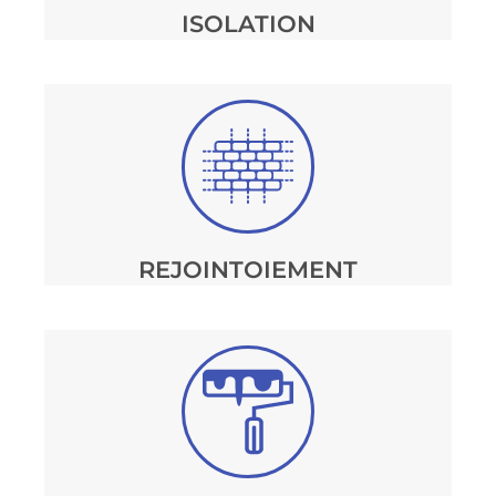
ISOLATION
REJOINTOIEMENT