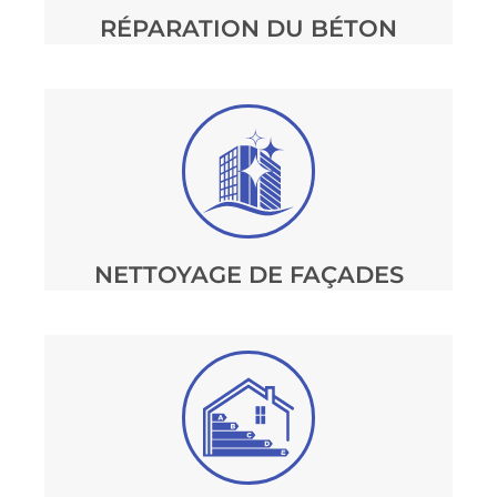
RÉPARATION DU BÉTON
NETTOYAGE DE FAÇADES