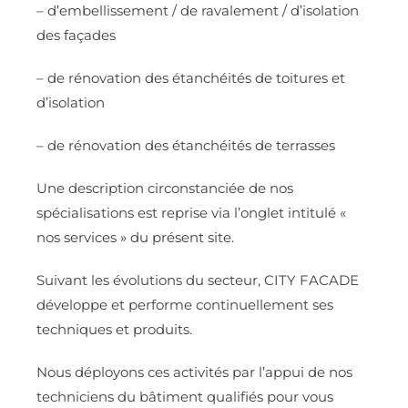
– d’embellissement / de ravalement / d’isolation
des façades
– de rénovation des étanchéités de toitures et
d’isolation
– de rénovation des étanchéités de terrasses
Une description circonstanciée de nos
spécialisations est reprise via l’onglet intitulé «
nos services » du présent site.
Suivant les évolutions du secteur, CITY FACADE
développe et performe continuellement ses
techniques et produits.
Nous déployons ces activités par l’appui de nos
techniciens du bâtiment qualifiés pour vous