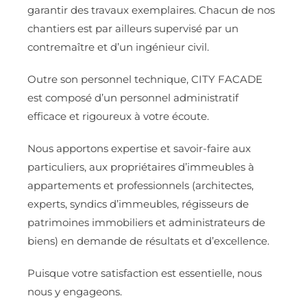
garantir des travaux exemplaires. Chacun de nos
chantiers est par ailleurs supervisé par un
contremaître et d’un ingénieur civil.
Outre son personnel technique, CITY FACADE
est composé d’un personnel administratif
efficace et rigoureux à votre écoute.
Nous apportons expertise et savoir-faire aux
particuliers, aux propriétaires d’immeubles à
appartements et professionnels (architectes,
experts, syndics d’immeubles, régisseurs de
patrimoines immobiliers et administrateurs de
biens) en demande de résultats et d’excellence.
Puisque votre satisfaction est essentielle, nous
nous y engageons.