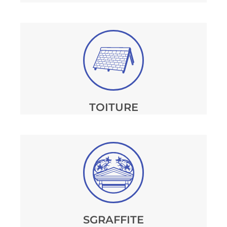
TOITURE
SGRAFFITE