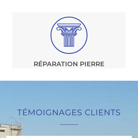
RÉPARATION PIERRE
TÉMOIGNAGES CLIENTS