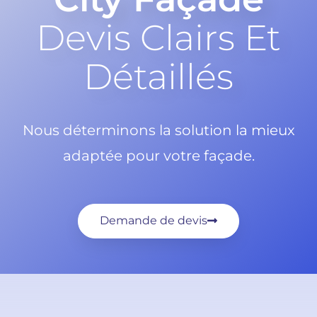
Devis Clairs Et
Détaillés
Nous déterminons la solution la mieux
adaptée pour votre façade.
Demande de devis