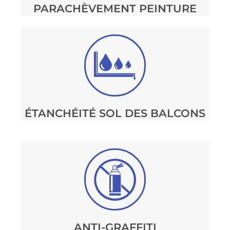
PARACHÈVEMENT PEINTURE
ÉTANCHÉITÉ SOL DES BALCONS
ANTI-GRAFFITI