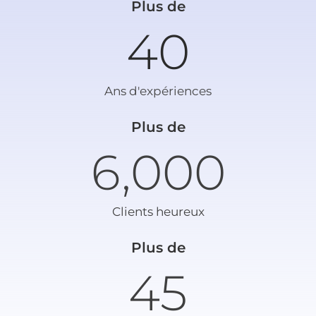
Plus de
40
Ans d'expériences
Plus de
6,000
Clients heureux
Plus de
45