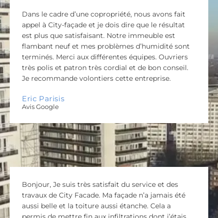
Dans le cadre d’une copropriété, nous avons fait
appel à City-façade et je dois dire que le résultat
est plus que satisfaisant. Notre immeuble est
flambant neuf et mes problèmes d’humidité sont
terminés. Merci aux différentes équipes. Ouvriers
très polis et patron très cordial et de bon conseil.
Je recommande volontiers cette entreprise.
Eric Parisis
Avis Google
Bonjour, Je suis très satisfait du service et des
travaux de City Facade. Ma façade n’a jamais été
aussi belle et la toiture aussi étanche. Cela a
permis de mettre fin aux infiltrations dont j’étais