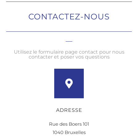
CONTACTEZ-NOUS
Utilisez le formulaire page contact pour nous
contacter et poser vos questions
ADRESSE
Rue des Boers 101
1040 Bruxelles