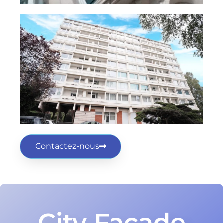
Contactez-nous
City Façade