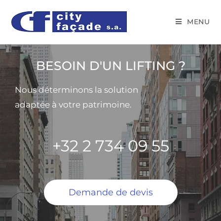
MENU
BESOIN D'UN LIFTING ?
Nous déterminons la solution
adaptée à votre patrimoine.
+32 2 734 09 55
Demande de devis