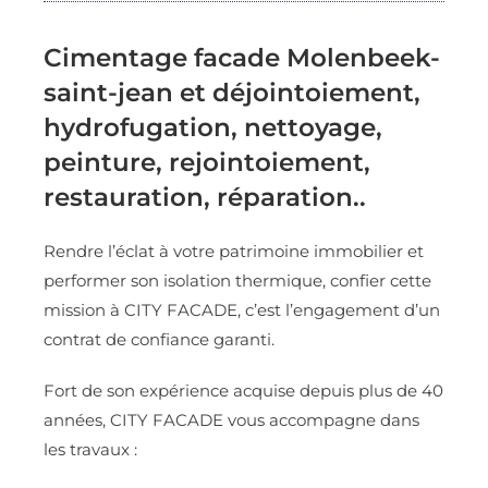
Cimentage facade Molenbeek-
saint-jean et déjointoiement,
hydrofugation, nettoyage,
peinture, rejointoiement,
restauration, réparation..
Rendre l’éclat à votre patrimoine immobilier et
performer son isolation thermique, confier cette
mission à CITY FACADE, c’est l’engagement d’un
contrat de confiance garanti.
Fort de son expérience acquise depuis plus de 40
années, CITY FACADE vous accompagne dans
les travaux :