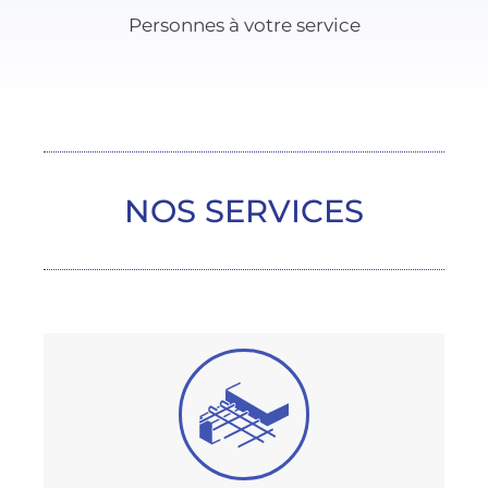
Personnes à votre service
NOS SERVICES