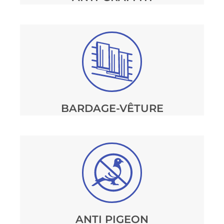
BARDAGE-VÊTURE
ANTI PIGEON