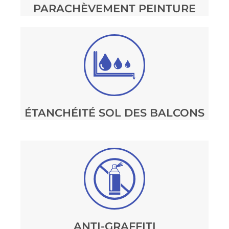
PARACHÈVEMENT PEINTURE
ÉTANCHÉITÉ SOL DES BALCONS
ANTI-GRAFFITI