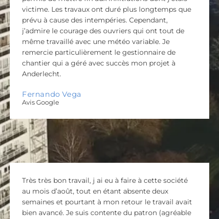
victime. Les travaux ont duré plus longtemps que
prévu à cause des intempéries. Cependant,
j’admire le courage des ouvriers qui ont tout de
même travaillé avec une météo variable. Je
remercie particulièrement le gestionnaire de
chantier qui a géré avec succès mon projet à
Anderlecht.
Fernando Vega
Avis Google
Très très bon travail, j ai eu à faire à cette société
au mois d’août, tout en étant absente deux
semaines et pourtant à mon retour le travail avait
bien avancé. Je suis contente du patron (agréable