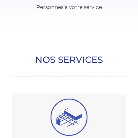
Personnes à votre service
NOS SERVICES