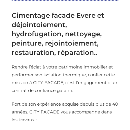
Cimentage facade Evere et
déjointoiement,
hydrofugation, nettoyage,
peinture, rejointoiement,
restauration, réparation..
Rendre l’éclat à votre patrimoine immobilier et
performer son isolation thermique, confier cette
mission à CITY FACADE, c’est l’engagement d’un
contrat de confiance garanti.
Fort de son expérience acquise depuis plus de 40
années, CITY FACADE vous accompagne dans
les travaux :