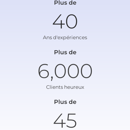
Plus de
40
Ans d'expériences
Plus de
6,000
Clients heureux
Plus de
45