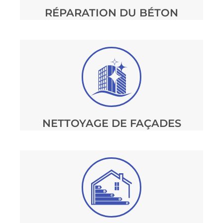
RÉPARATION DU BÉTON
NETTOYAGE DE FAÇADES