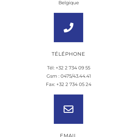
Belgique
TÉLÉPHONE
Tél: +32 2 734 09 55
Gsm : 0475/43.44.41
Fax: +32 2 734 05 24
EMAIL