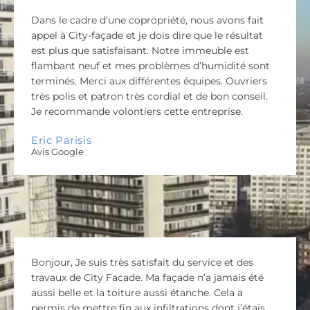
Dans le cadre d’une copropriété, nous avons fait
appel à City-façade et je dois dire que le résultat
est plus que satisfaisant. Notre immeuble est
flambant neuf et mes problèmes d’humidité sont
terminés. Merci aux différentes équipes. Ouvriers
très polis et patron très cordial et de bon conseil.
Je recommande volontiers cette entreprise.
Eric Parisis
Avis Google
Bonjour, Je suis très satisfait du service et des
travaux de City Facade. Ma façade n’a jamais été
aussi belle et la toiture aussi étanche. Cela a
permis de mettre fin aux infiltrations dont j’étais