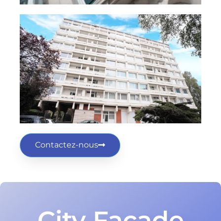
Contactez-nous
City Façade