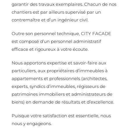
garantir des travaux exemplaires. Chacun de nos
chantiers est par ailleurs supervisé par un
contremaître et d’un ingénieur civil.
Outre son personnel technique, CITY FACADE
est composé d’un personnel administratif
efficace et rigoureux à votre écoute.
Nous apportons expertise et savoir-faire aux
particuliers, aux propriétaires d’immeubles à
appartements et professionnels (architectes,
experts, syndics d’immeubles, régisseurs de
patrimoines immobiliers et administrateurs de
biens) en demande de résultats et d’excellence.
Puisque votre satisfaction est essentielle, nous
nous y engageons.