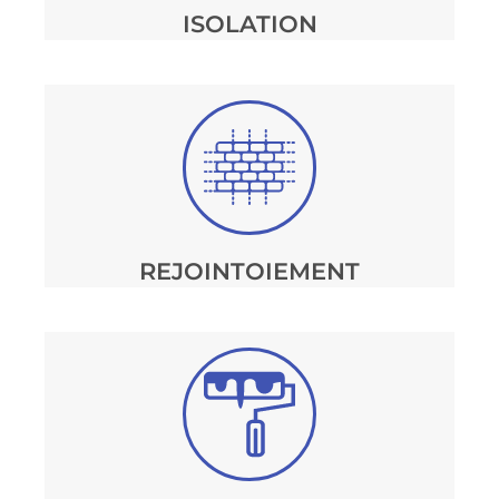
ISOLATION
REJOINTOIEMENT