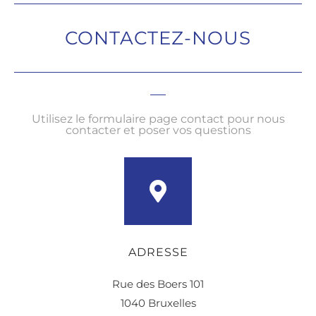
CONTACTEZ-NOUS
Utilisez le formulaire page contact pour nous
contacter et poser vos questions
ADRESSE
Rue des Boers 101
1040 Bruxelles