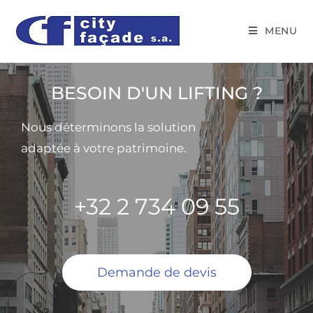
MENU
BESOIN D'UN LIFTING ?
Nous déterminons la solution
adaptée à votre patrimoine.
+32 2 734 09 55
Demande de devis