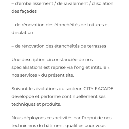
– d’embellissement / de ravalement / d’isolation
des façades
– de rénovation des étanchéités de toitures et
d’isolation
– de rénovation des étanchéités de terrasses
Une description circonstanciée de nos
spécialisations est reprise via l’onglet intitulé «
nos services » du présent site.
Suivant les évolutions du secteur, CITY FACADE
développe et performe continuellement ses
techniques et produits.
Nous déployons ces activités par l’appui de nos
techniciens du bâtiment qualifiés pour vous