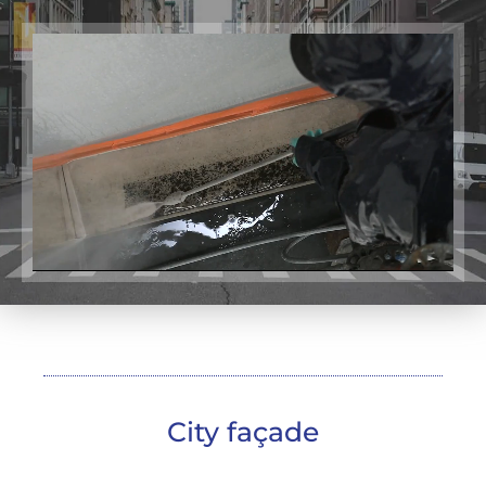
City façade