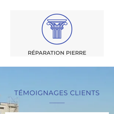
RÉPARATION PIERRE
TÉMOIGNAGES CLIENTS