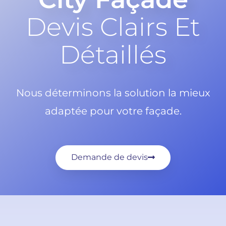
Devis Clairs Et
Détaillés
Nous déterminons la solution la mieux
adaptée pour votre façade.
Demande de devis