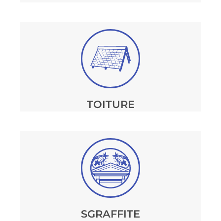
TOITURE
SGRAFFITE