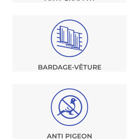
BARDAGE-VÊTURE
ANTI PIGEON