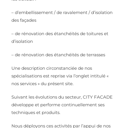
– d’embellissement / de ravalement / d’isolation
des façades
– de rénovation des étanchéités de toitures et
d’isolation
– de rénovation des étanchéités de terrasses
Une description circonstanciée de nos
spécialisations est reprise via l’onglet intitulé «
nos services » du présent site.
Suivant les évolutions du secteur, CITY FACADE
développe et performe continuellement ses
techniques et produits.
Nous déployons ces activités par l’appui de nos