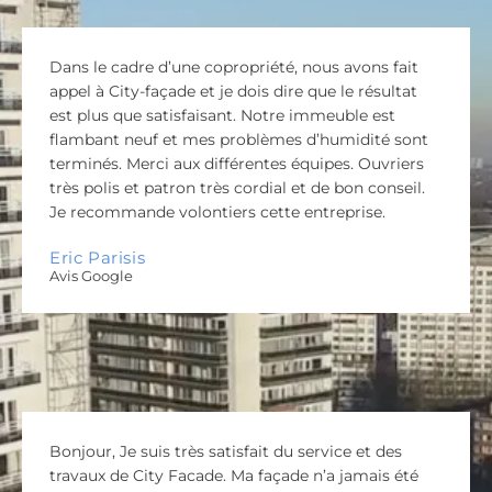
Dans le cadre d’une copropriété, nous avons fait
appel à City-façade et je dois dire que le résultat
est plus que satisfaisant. Notre immeuble est
flambant neuf et mes problèmes d’humidité sont
terminés. Merci aux différentes équipes. Ouvriers
très polis et patron très cordial et de bon conseil.
Je recommande volontiers cette entreprise.
Eric Parisis
Avis Google
Bonjour, Je suis très satisfait du service et des
travaux de City Facade. Ma façade n’a jamais été