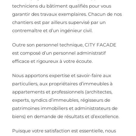
techniciens du bâtiment qualifiés pour vous
garantir des travaux exemplaires. Chacun de nos
chantiers est par ailleurs supervisé par un
contremaître et d’un ingénieur civil.
Outre son personnel technique, CITY FACADE
est composé d’un personnel administratif
efficace et rigoureux à votre écoute.
Nous apportons expertise et savoir-faire aux
particuliers, aux propriétaires d’immeubles à
appartements et professionnels (architectes,
experts, syndics d’immeubles, régisseurs de
patrimoines immobiliers et administrateurs de
biens) en demande de résultats et d’excellence.
Puisque votre satisfaction est essentielle, nous