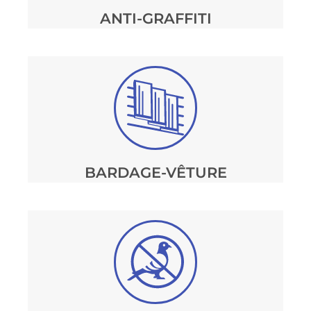
ANTI-GRAFFITI
BARDAGE-VÊTURE