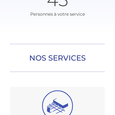
Personnes à votre service
NOS SERVICES