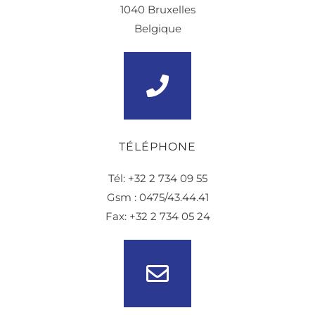
1040 Bruxelles
Belgique
TÉLÉPHONE
Tél: +32 2 734 09 55
Gsm : 0475/43.44.41
Fax: +32 2 734 05 24