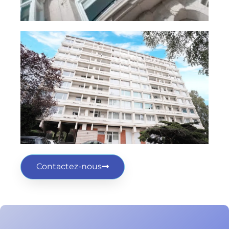
Contactez-nous