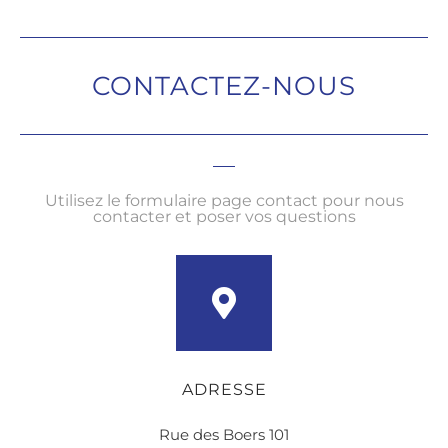
CONTACTEZ-NOUS
Utilisez le formulaire page contact pour nous
contacter et poser vos questions
ADRESSE
Rue des Boers 101