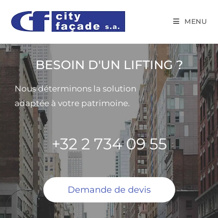
MENU
BESOIN D'UN LIFTING ?
Nous déterminons la solution
adaptée à votre patrimoine.
+32 2 734 09 55
Demande de devis