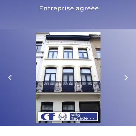
Entreprise agréée