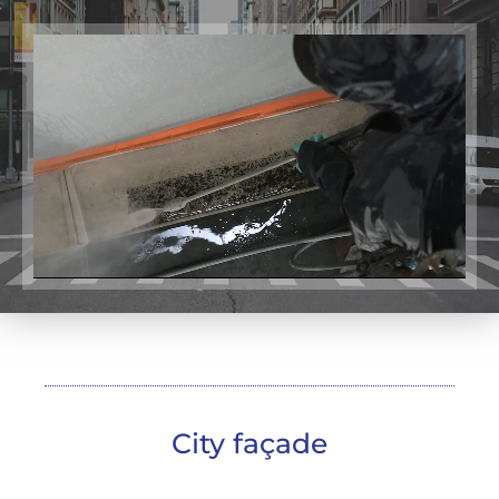
City façade