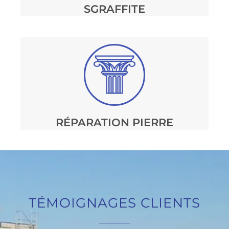
SGRAFFITE
RÉPARATION PIERRE
TÉMOIGNAGES CLIENTS