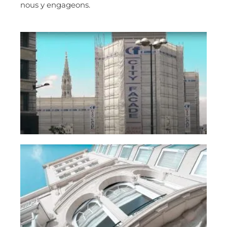
nous y engageons.