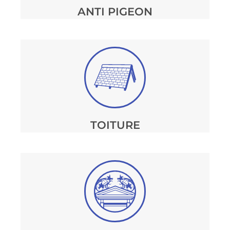
ANTI PIGEON
TOITURE