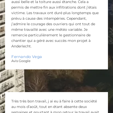
aussi belle et la toiture aussi étanche. Cela a
permis de mettre fin aux infiltrations dont j’étais
victime. Les travaux ont duré plus longtemps que
prévu à cause des intempéries. Cependant,
j’admire le courage des ouvriers qui ont tout de
même travaillé avec une météo variable. Je
remercie particulièrement le gestionnaire de
chantier qui a géré avec succès mon projet à
Anderlecht.
Fernando Vega
Avis Google
Très très bon travail, j ai eu à faire à cette société
au mois d’août, tout en étant absente deux
semaines et pourtant à mon retour le travail avait