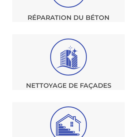
RÉPARATION DU BÉTON
NETTOYAGE DE FAÇADES