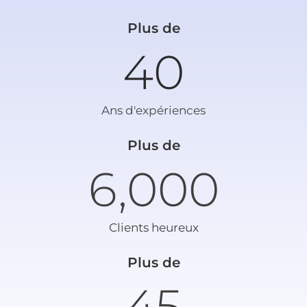
Plus de
40
Ans d'expériences
Plus de
6,000
Clients heureux
Plus de
45