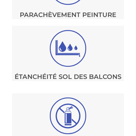
PARACHÈVEMENT PEINTURE
ÉTANCHÉITÉ SOL DES BALCONS