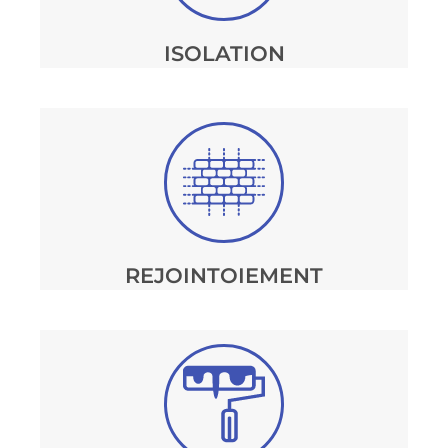
ISOLATION
REJOINTOIEMENT