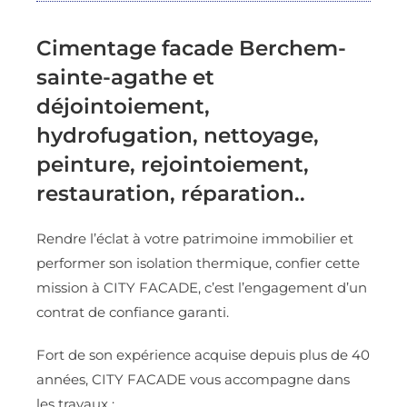
Cimentage facade Berchem-
sainte-agathe et
déjointoiement,
hydrofugation, nettoyage,
peinture, rejointoiement,
restauration, réparation..
Rendre l’éclat à votre patrimoine immobilier et
performer son isolation thermique, confier cette
mission à CITY FACADE, c’est l’engagement d’un
contrat de confiance garanti.
Fort de son expérience acquise depuis plus de 40
années, CITY FACADE vous accompagne dans
les travaux :