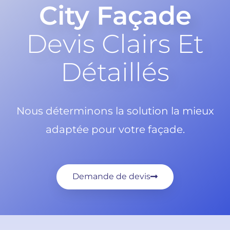
City Façade
Devis Clairs Et
Détaillés
Nous déterminons la solution la mieux
adaptée pour votre façade.
Demande de devis