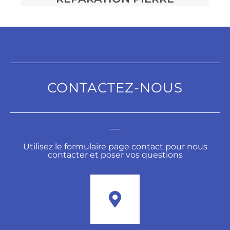
CONTACTEZ-NOUS
Utilisez le formulaire page contact pour nous
contacter et poser vos questions