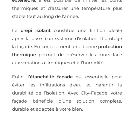
extérieure
, il est possible de limiter les ponts
thermiques et d’assurer une température plus
stable tout au long de l’année.
Le
crépi isolant
constitue une finition idéale
après la pose d’un système d’isolation. Il protège
la façade. En complément, une bonne
protection
thermique
permet de préserver les murs face
aux variations climatiques et à l’humidité.
Enfin,
l’
étanchéité façade
est essentielle pour
éviter les infiltrations d’eau et garantir la
durabilité de l’isolation. Avec City-Façade, votre
façade bénéficie d’une solution complète,
durable et adaptée à votre bien.