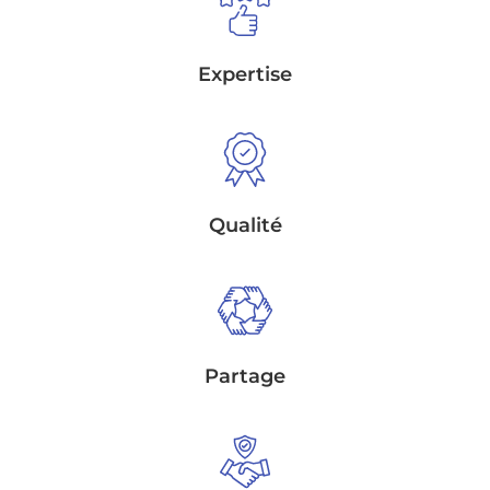
Expertise
Qualité
Partage