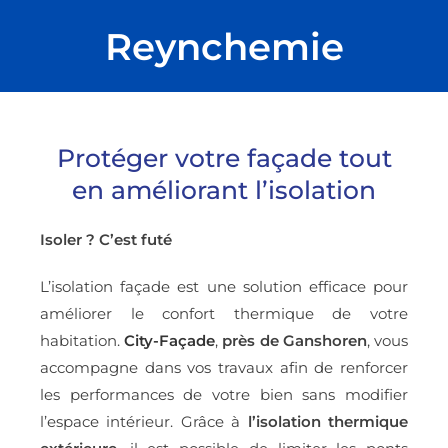
Reynchemie
Protéger votre façade tout
en améliorant l’isolation
Isoler ? C’est futé
L’isolation façade est une solution efficace pour
améliorer le confort thermique de votre
habitation.
City-Façade
,
près de Ganshoren
, vous
accompagne dans vos travaux afin de renforcer
les performances de votre bien sans modifier
l’espace intérieur. Grâce à
l’
isolation thermique