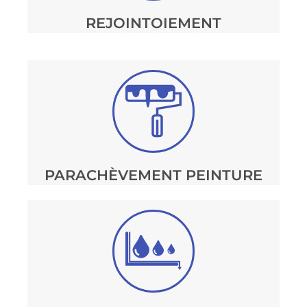
REJOINTOIEMENT
PARACHÈVEMENT PEINTURE