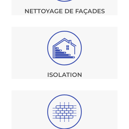
NETTOYAGE DE FAÇADES
ISOLATION