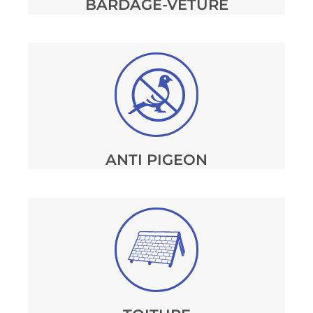
BARDAGE-VÊTURE
ANTI PIGEON