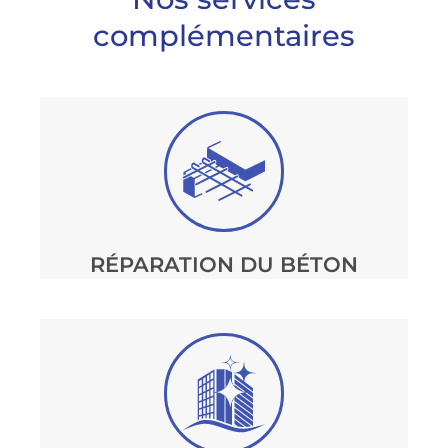
complémentaires
RÉPARATION DU BÉTON