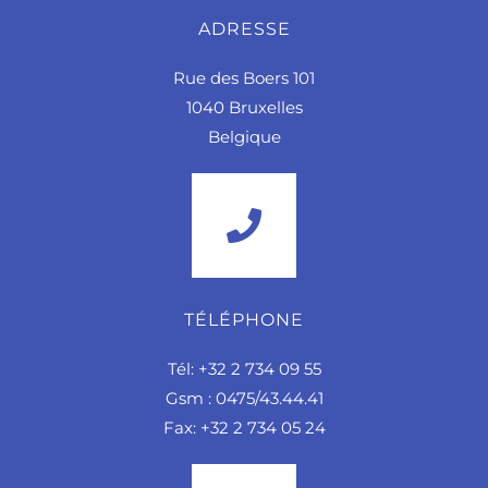
ADRESSE
Rue des Boers 101
1040 Bruxelles
Belgique
TÉLÉPHONE
Tél: +32 2 734 09 55
Gsm : 0475/43.44.41
Fax: +32 2 734 05 24