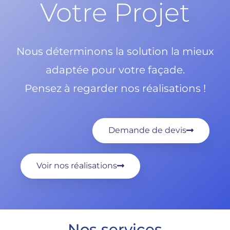
Votre Projet
Nous déterminons la solution la mieux
adaptée pour votre façade.
Pensez à regarder nos réalisations !
Demande de devis
Voir nos réalisations
Nos services