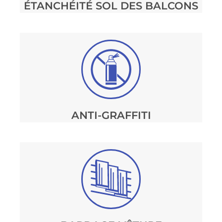
ÉTANCHÉITÉ SOL DES BALCONS
ANTI-GRAFFITI