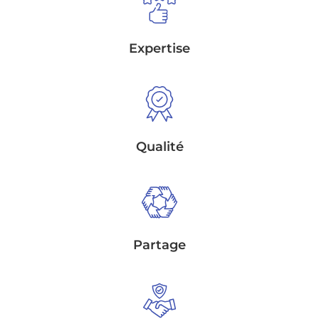
Expertise
Qualité
Partage