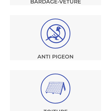
BARDAGE-VÊTURE
ANTI PIGEON