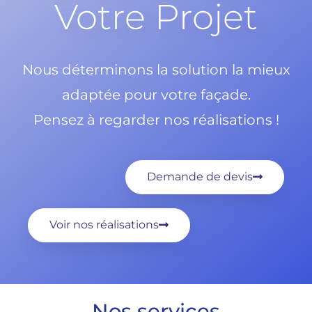
Votre Projet
Nous déterminons la solution la mieux
adaptée pour votre façade.
Pensez à regarder nos réalisations !
Demande de devis
Voir nos réalisations
Nos services