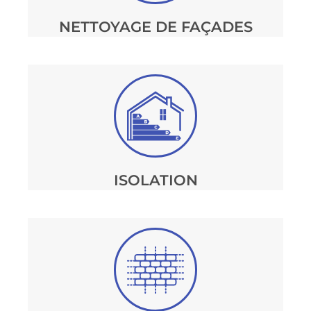
NETTOYAGE DE FAÇADES
ISOLATION