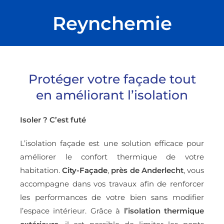
Reynchemie
Protéger votre façade tout
en améliorant l’isolation
Isoler ? C’est futé
L’isolation façade est une solution efficace pour
améliorer le confort thermique de votre
habitation.
City-Façade
,
près de Anderlecht
, vous
accompagne dans vos travaux afin de renforcer
les performances de votre bien sans modifier
l’espace intérieur. Grâce à
l’
isolation thermique