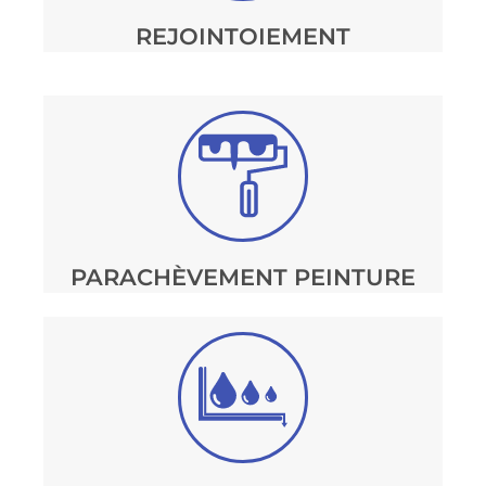
REJOINTOIEMENT
PARACHÈVEMENT PEINTURE