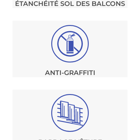
ÉTANCHÉITÉ SOL DES BALCONS
ANTI-GRAFFITI