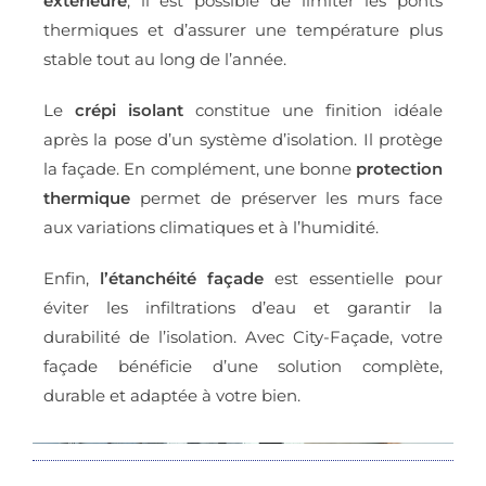
extérieure
, il est possible de limiter les ponts
thermiques et d’assurer une température plus
stable tout au long de l’année.
Le
crépi isolant
constitue une finition idéale
après la pose d’un système d’isolation. Il protège
la façade. En complément, une bonne
protection
thermique
permet de préserver les murs face
aux variations climatiques et à l’humidité.
Enfin,
l’
étanchéité façade
est essentielle pour
éviter les infiltrations d’eau et garantir la
durabilité de l’isolation. Avec City-Façade, votre
façade bénéficie d’une solution complète,
durable et adaptée à votre bien.