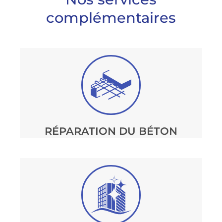
complémentaires
RÉPARATION DU BÉTON