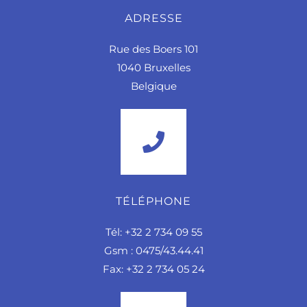
ADRESSE
Rue des Boers 101
1040 Bruxelles
Belgique
TÉLÉPHONE
Tél: +32 2 734 09 55
Gsm : 0475/43.44.41
Fax: +32 2 734 05 24