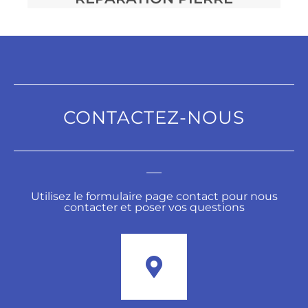
CONTACTEZ-NOUS
Utilisez le formulaire page contact pour nous
contacter et poser vos questions