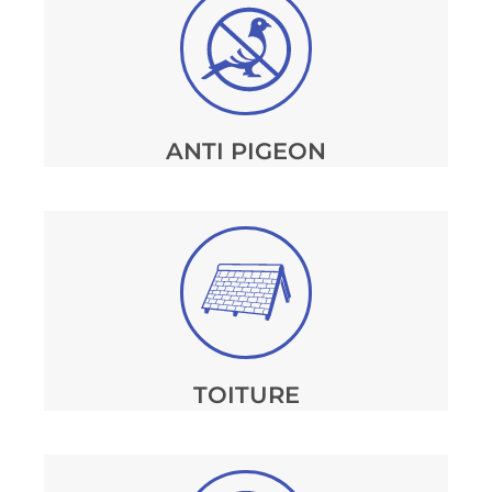
ANTI PIGEON
TOITURE