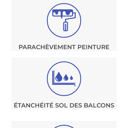
PARACHÈVEMENT PEINTURE
ÉTANCHÉITÉ SOL DES BALCONS