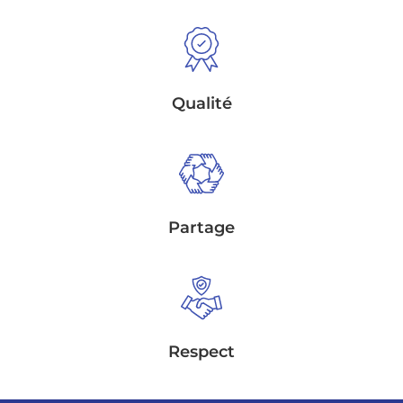
Qualité
Partage
Respect