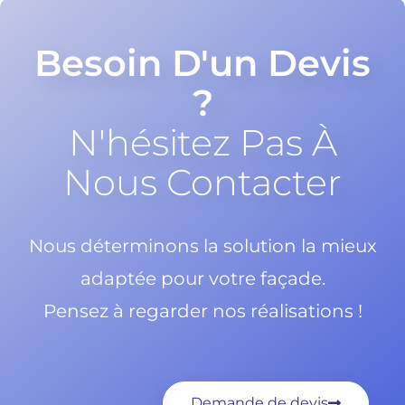
Besoin D'un Devis
?
N'hésitez Pas À
Nous Contacter
Nous déterminons la solution la mieux
adaptée pour votre façade.
Pensez à regarder nos réalisations !
Demande de devis