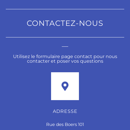
CONTACTEZ-NOUS
Utilisez le formulaire page contact pour nous
contacter et poser vos questions
ADRESSE
Rue des Boers 101