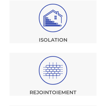
ISOLATION
REJOINTOIEMENT