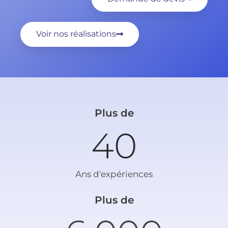
Voir nos réalisations
Plus de
40
Ans d'expériences
Plus de