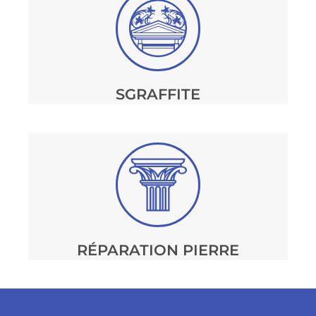
SGRAFFITE
RÉPARATION PIERRE