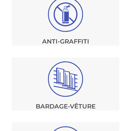
ANTI-GRAFFITI
BARDAGE-VÊTURE