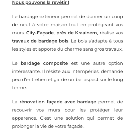
Nous pouvons la revêtir !
Le bardage extérieur permet de donner un coup
de neuf à votre maison tout en protégeant vos
murs.
City-Façade
,
près de Kraainem
, réalise vos
travaux de bardage bois
. Le bois s’adapte à tous
les styles et apporte du charme sans gros travaux.
Le
bardage composite
est une autre option
intéressante. Il résiste aux intempéries, demande
peu d’entretien et garde un bel aspect sur le long
terme.
La
rénovation façade avec bardage
permet de
recouvrir vos murs pour les protéger leur
apparence. C’est une solution qui permet de
prolonger la vie de votre façade..