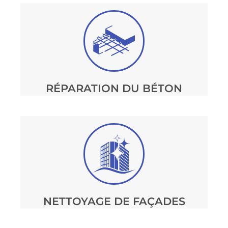
RÉPARATION DU BÉTON
NETTOYAGE DE FAÇADES