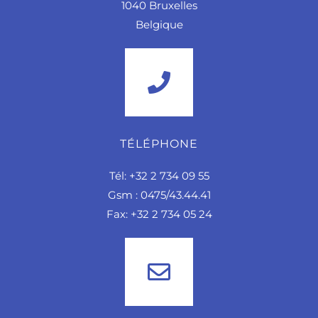
1040 Bruxelles
Belgique
TÉLÉPHONE
Tél: +32 2 734 09 55
Gsm : 0475/43.44.41
Fax: +32 2 734 05 24