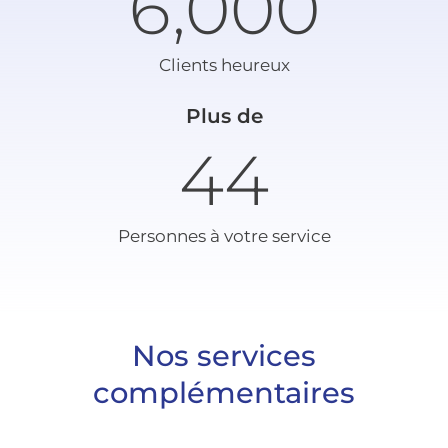
6,000
Clients heureux
Plus de
45
Personnes à votre service
Nos services
complémentaires