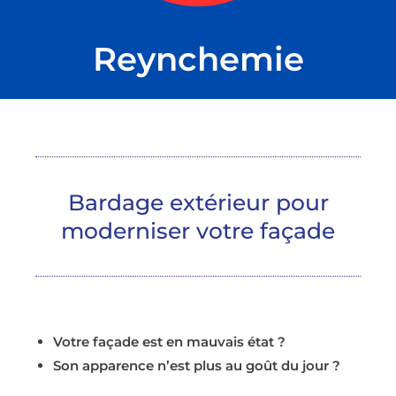
Reynchemie
Bardage extérieur pour
moderniser votre façade
Votre façade est en mauvais état ?
Son apparence n’est plus au goût du jour ?