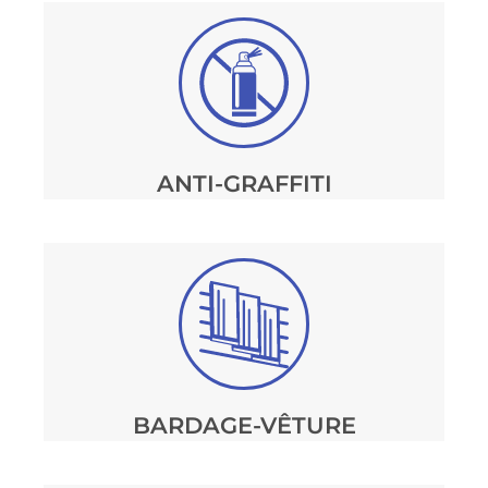
ANTI-GRAFFITI
BARDAGE-VÊTURE