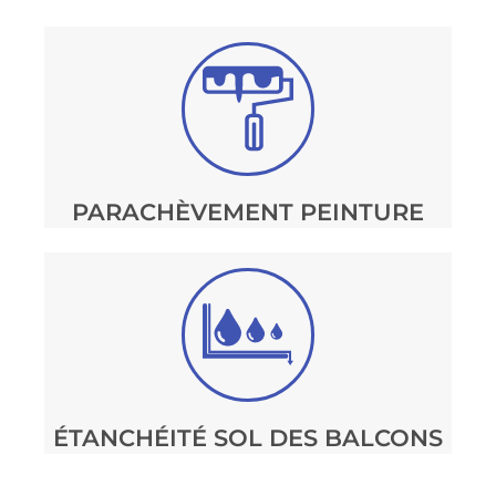
PARACHÈVEMENT PEINTURE
ÉTANCHÉITÉ SOL DES BALCONS