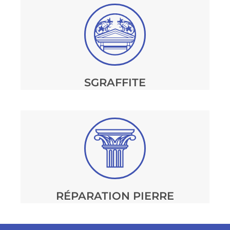
SGRAFFITE
RÉPARATION PIERRE