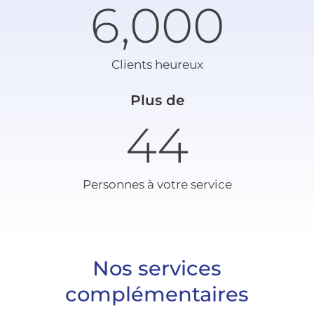
6,000
Clients heureux
Plus de
45
Personnes à votre service
Nos services
complémentaires