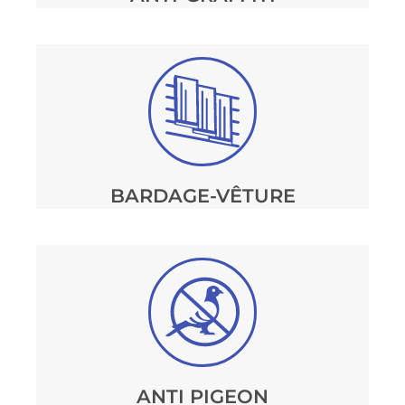
BARDAGE-VÊTURE
ANTI PIGEON