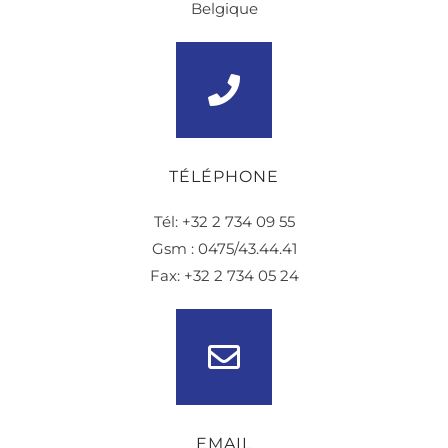
Belgique
TÉLÉPHONE
Tél: +32 2 734 09 55
Gsm : 0475/43.44.41
Fax: +32 2 734 05 24
EMAIL