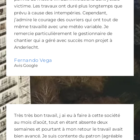
victime. Les travaux ont duré plus longtemps que
prévu à cause des intempéries. Cependant,
j’admire le courage des ouvriers qui ont tout de
même travaillé avec une météo variable. Je
remercie particulièrement le gestionnaire de
chantier qui a géré avec succès mon projet à
Anderlecht.
Fernando Vega
Avis Google
Très très bon travail, j ai eu à faire à cette société
au mois d’août, tout en étant absente deux
semaines et pourtant à mon retour le travail avait
bien avancé. Je suis contente du patron (agréable