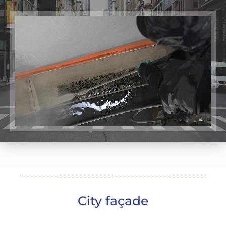
City façade