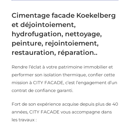
Cimentage facade Koekelberg
et déjointoiement,
hydrofugation, nettoyage,
peinture, rejointoiement,
restauration, réparation..
Rendre l’éclat à votre patrimoine immobilier et
performer son isolation thermique, confier cette
mission à CITY FACADE, c’est l’engagement d’un
contrat de confiance garanti.
Fort de son expérience acquise depuis plus de 40
années, CITY FACADE vous accompagne dans
les travaux :