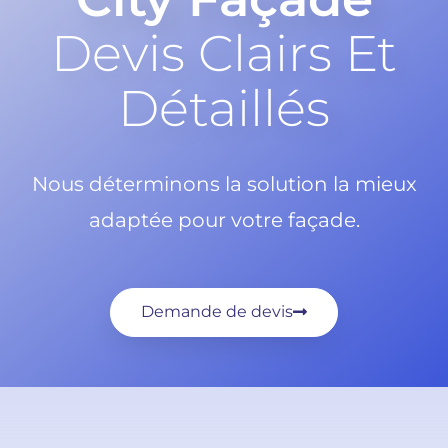
Devis Clairs Et
Détaillés
Nous déterminons la solution la mieux
adaptée pour votre façade.
Demande de devis