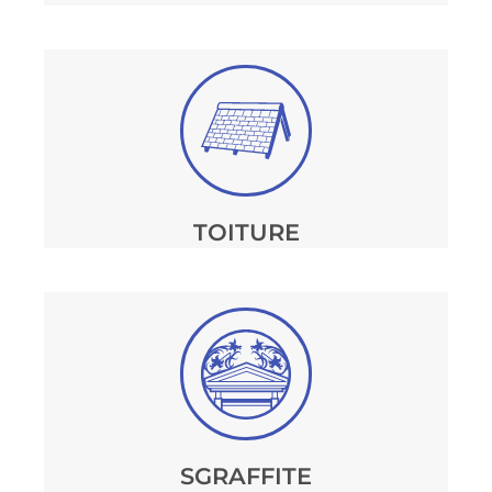
TOITURE
SGRAFFITE