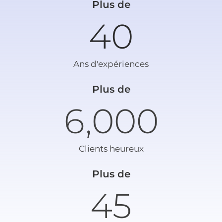
Plus de
40
Ans d'expériences
Plus de
6,000
Clients heureux
Plus de
45