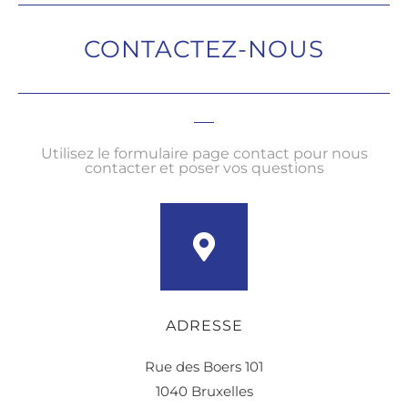
CONTACTEZ-NOUS
Utilisez le formulaire page contact pour nous
contacter et poser vos questions
ADRESSE
Rue des Boers 101
1040 Bruxelles