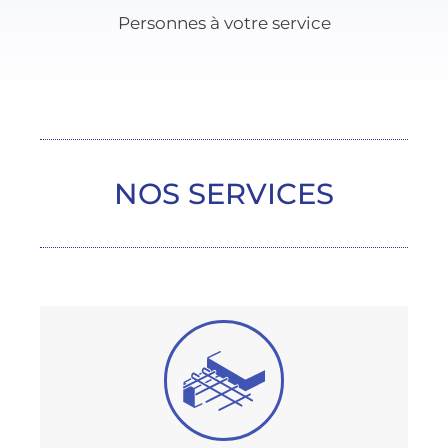
Personnes à votre service
NOS SERVICES