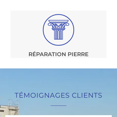
RÉPARATION PIERRE
TÉMOIGNAGES CLIENTS