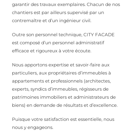
garantir des travaux exemplaires. Chacun de nos
chantiers est par ailleurs supervisé par un
contremaître et d’un ingénieur civil.
Outre son personnel technique, CITY FACADE
est composé d’un personnel administratif
efficace et rigoureux à votre écoute.
Nous apportons expertise et savoir-faire aux
particuliers, aux propriétaires d’immeubles à
appartements et professionnels (architectes,
experts, syndics d’immeubles, régisseurs de
patrimoines immobiliers et administrateurs de
biens) en demande de résultats et d’excellence.
Puisque votre satisfaction est essentielle, nous
nous y engageons.