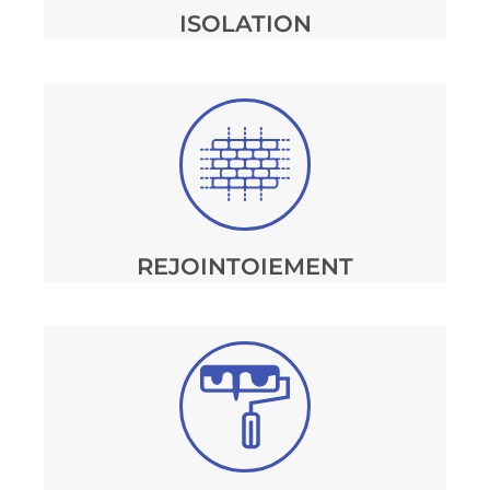
ISOLATION
REJOINTOIEMENT