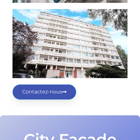
Contactez-nous
City Façade