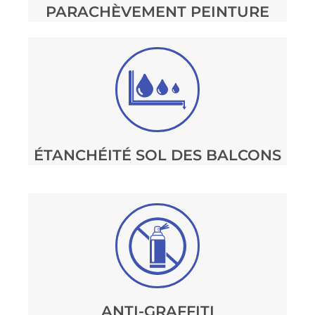
PARACHÈVEMENT PEINTURE
ÉTANCHÉITÉ SOL DES BALCONS
ANTI-GRAFFITI