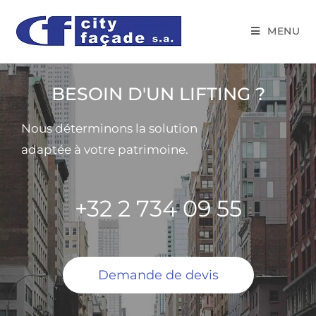
MENU
BESOIN D'UN LIFTING ?
Nous déterminons la solution
adaptée à votre patrimoine.
+32 2 734 09 55
Demande de devis