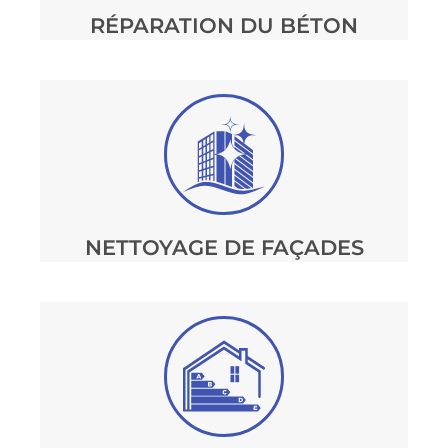
RÉPARATION DU BÉTON
NETTOYAGE DE FAÇADES