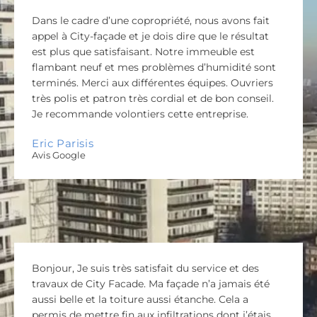
Dans le cadre d’une copropriété, nous avons fait
appel à City-façade et je dois dire que le résultat
est plus que satisfaisant. Notre immeuble est
flambant neuf et mes problèmes d’humidité sont
terminés. Merci aux différentes équipes. Ouvriers
très polis et patron très cordial et de bon conseil.
Je recommande volontiers cette entreprise.
Eric Parisis
Avis Google
Bonjour, Je suis très satisfait du service et des
travaux de City Facade. Ma façade n’a jamais été
aussi belle et la toiture aussi étanche. Cela a
permis de mettre fin aux infiltrations dont j’étais