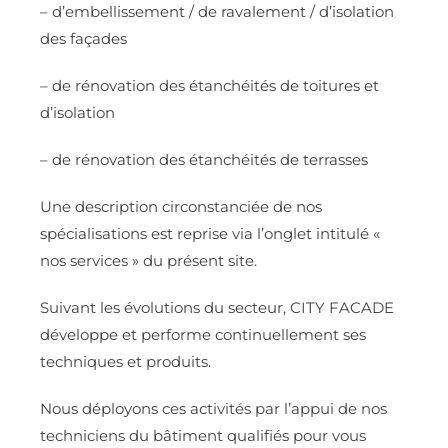
– d’embellissement / de ravalement / d’isolation
des façades
– de rénovation des étanchéités de toitures et
d’isolation
– de rénovation des étanchéités de terrasses
Une description circonstanciée de nos
spécialisations est reprise via l’onglet intitulé «
nos services » du présent site.
Suivant les évolutions du secteur, CITY FACADE
développe et performe continuellement ses
techniques et produits.
Nous déployons ces activités par l’appui de nos
techniciens du bâtiment qualifiés pour vous