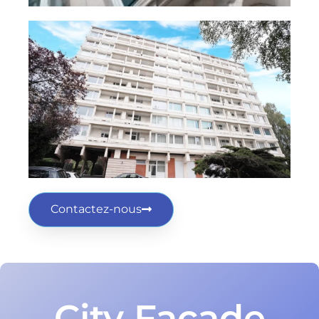
Contactez-nous
City Façade