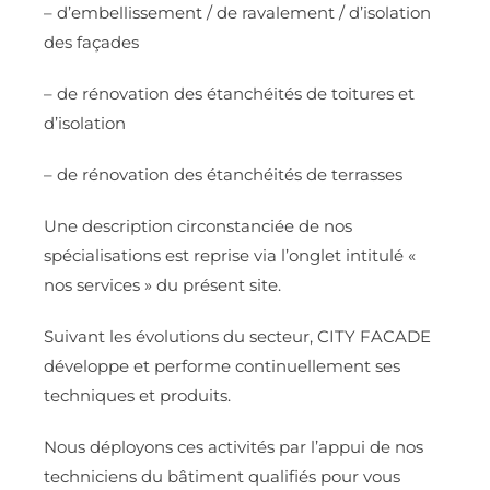
– d’embellissement / de ravalement / d’isolation
des façades
– de rénovation des étanchéités de toitures et
d’isolation
– de rénovation des étanchéités de terrasses
Une description circonstanciée de nos
spécialisations est reprise via l’onglet intitulé «
nos services » du présent site.
Suivant les évolutions du secteur, CITY FACADE
développe et performe continuellement ses
techniques et produits.
Nous déployons ces activités par l’appui de nos
techniciens du bâtiment qualifiés pour vous