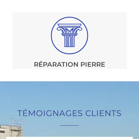
RÉPARATION PIERRE
TÉMOIGNAGES CLIENTS