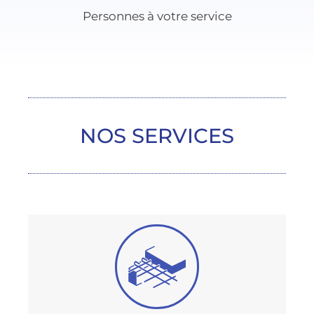
Personnes à votre service
NOS SERVICES