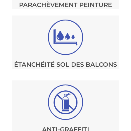
PARACHÈVEMENT PEINTURE
ÉTANCHÉITÉ SOL DES BALCONS
ANTI-GRAFFITI