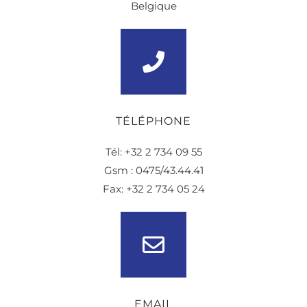
Belgique
TÉLÉPHONE
Tél: +32 2 734 09 55
Gsm : 0475/43.44.41
Fax: +32 2 734 05 24
EMAIL