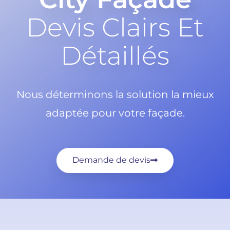
Devis Clairs Et
Détaillés
Nous déterminons la solution la mieux
adaptée pour votre façade.
Demande de devis