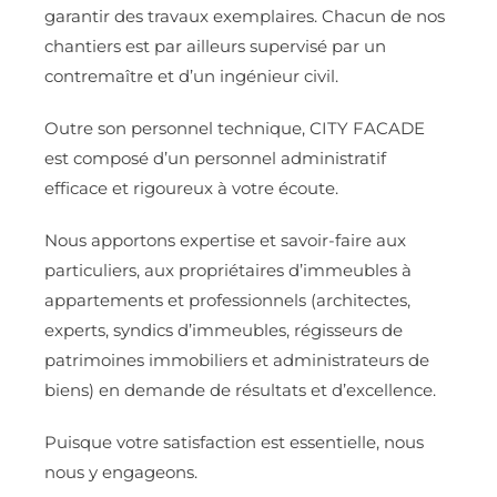
garantir des travaux exemplaires. Chacun de nos
chantiers est par ailleurs supervisé par un
contremaître et d’un ingénieur civil.
Outre son personnel technique, CITY FACADE
est composé d’un personnel administratif
efficace et rigoureux à votre écoute.
Nous apportons expertise et savoir-faire aux
particuliers, aux propriétaires d’immeubles à
appartements et professionnels (architectes,
experts, syndics d’immeubles, régisseurs de
patrimoines immobiliers et administrateurs de
biens) en demande de résultats et d’excellence.
Puisque votre satisfaction est essentielle, nous
nous y engageons.