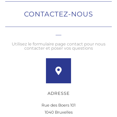
CONTACTEZ-NOUS
Utilisez le formulaire page contact pour nous
contacter et poser vos questions
ADRESSE
Rue des Boers 101
1040 Bruxelles