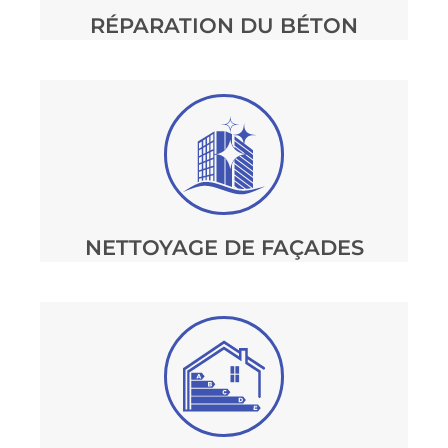
RÉPARATION DU BÉTON
NETTOYAGE DE FAÇADES