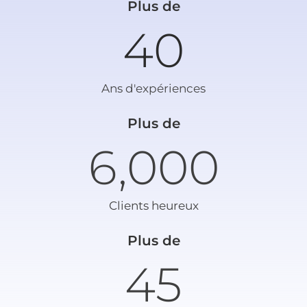
Plus de
40
Ans d'expériences
Plus de
6,000
Clients heureux
Plus de
45