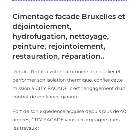
Cimentage facade Bruxelles et
déjointoiement,
hydrofugation, nettoyage,
peinture, rejointoiement,
restauration, réparation..
Rendre l’éclat à votre patrimoine immobilier et
performer son isolation thermique, confier cette
mission à CITY FACADE, c’est l’engagement d’un
contrat de confiance garanti.
Fort de son expérience acquise depuis plus de 40
années, CITY FACADE vous accompagne dans
les travaux :