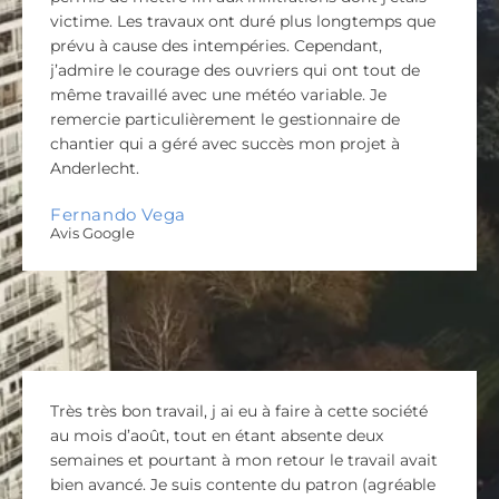
victime. Les travaux ont duré plus longtemps que
prévu à cause des intempéries. Cependant,
j’admire le courage des ouvriers qui ont tout de
même travaillé avec une météo variable. Je
remercie particulièrement le gestionnaire de
chantier qui a géré avec succès mon projet à
Anderlecht.
Fernando Vega
Avis Google
Très très bon travail, j ai eu à faire à cette société
au mois d’août, tout en étant absente deux
semaines et pourtant à mon retour le travail avait
bien avancé. Je suis contente du patron (agréable