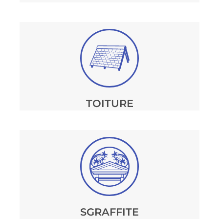
TOITURE
SGRAFFITE