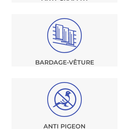
BARDAGE-VÊTURE
ANTI PIGEON