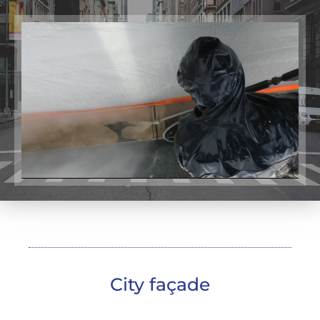
City façade