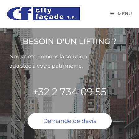
MENU
BESOIN D'UN LIFTING ?
Nous déterminons la solution
adaptée à votre patrimoine.
+32 2 734 09 55
Demande de devis