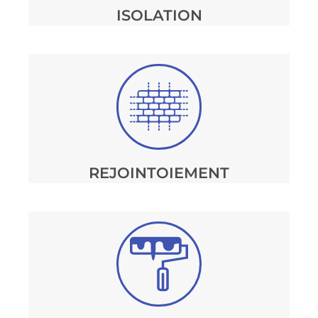
ISOLATION
REJOINTOIEMENT