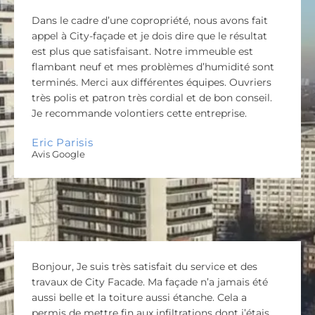
Dans le cadre d’une copropriété, nous avons fait
appel à City-façade et je dois dire que le résultat
est plus que satisfaisant. Notre immeuble est
flambant neuf et mes problèmes d’humidité sont
terminés. Merci aux différentes équipes. Ouvriers
très polis et patron très cordial et de bon conseil.
Je recommande volontiers cette entreprise.
Eric Parisis
Avis Google
Bonjour, Je suis très satisfait du service et des
travaux de City Facade. Ma façade n’a jamais été
aussi belle et la toiture aussi étanche. Cela a
permis de mettre fin aux infiltrations dont j’étais