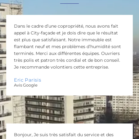
Dans le cadre d’une copropriété, nous avons fait
appel à City-façade et je dois dire que le résultat
est plus que satisfaisant. Notre immeuble est
flambant neuf et mes problèmes d’humidité sont
terminés. Merci aux différentes équipes. Ouvriers
très polis et patron très cordial et de bon conseil.
Je recommande volontiers cette entreprise.
Eric Parisis
Avis Google
Bonjour, Je suis très satisfait du service et des