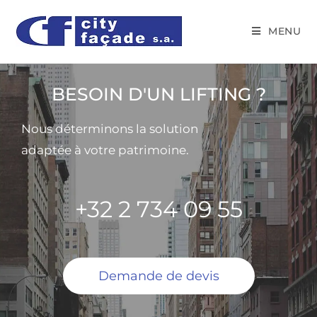
MENU
BESOIN D'UN LIFTING ?
Nous déterminons la solution
adaptée à votre patrimoine.
+32 2 734 09 55
Demande de devis