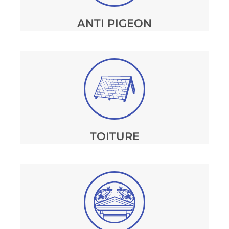
ANTI PIGEON
TOITURE