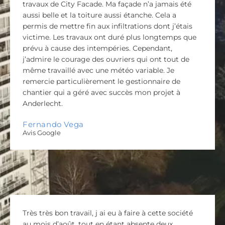
travaux de City Facade. Ma façade n’a jamais été
aussi belle et la toiture aussi étanche. Cela a
permis de mettre fin aux infiltrations dont j’étais
victime. Les travaux ont duré plus longtemps que
prévu à cause des intempéries. Cependant,
j’admire le courage des ouvriers qui ont tout de
même travaillé avec une météo variable. Je
remercie particulièrement le gestionnaire de
chantier qui a géré avec succès mon projet à
Anderlecht.
Fernando Vega
Avis Google
Très très bon travail, j ai eu à faire à cette société
au mois d’août, tout en étant absente deux