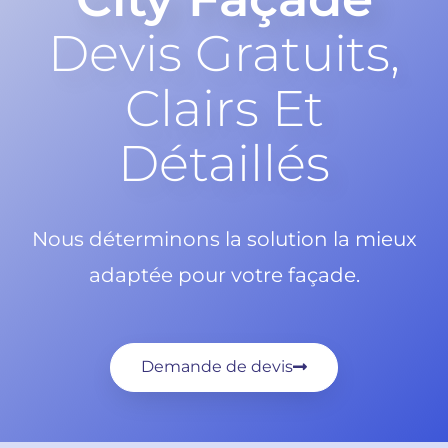
Devis Gratuits,
Clairs Et
Détaillés
Nous déterminons la solution la mieux
adaptée pour votre façade.
Demande de devis