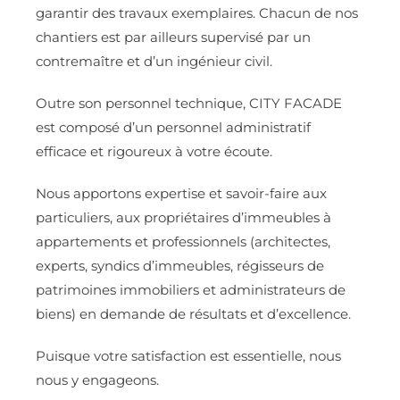
garantir des travaux exemplaires. Chacun de nos
chantiers est par ailleurs supervisé par un
contremaître et d’un ingénieur civil.
Outre son personnel technique, CITY FACADE
est composé d’un personnel administratif
efficace et rigoureux à votre écoute.
Nous apportons expertise et savoir-faire aux
particuliers, aux propriétaires d’immeubles à
appartements et professionnels (architectes,
experts, syndics d’immeubles, régisseurs de
patrimoines immobiliers et administrateurs de
biens) en demande de résultats et d’excellence.
Puisque votre satisfaction est essentielle, nous
nous y engageons.