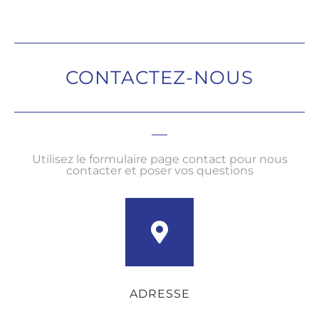
CONTACTEZ-NOUS
Utilisez le formulaire page contact pour nous
contacter et poser vos questions
ADRESSE