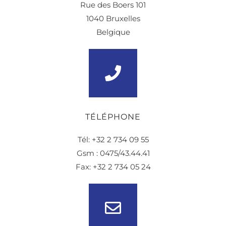
Rue des Boers 101
1040 Bruxelles
Belgique
TÉLÉPHONE
Tél: +32 2 734 09 55
Gsm : 0475/43.44.41
Fax: +32 2 734 05 24