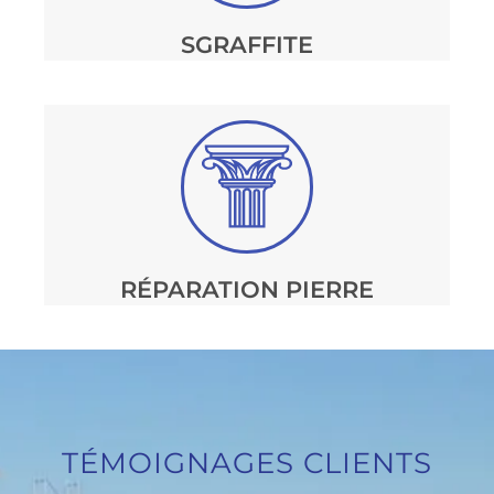
SGRAFFITE
RÉPARATION PIERRE
TÉMOIGNAGES CLIENTS