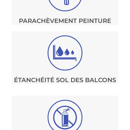
PARACHÈVEMENT PEINTURE
ÉTANCHÉITÉ SOL DES BALCONS