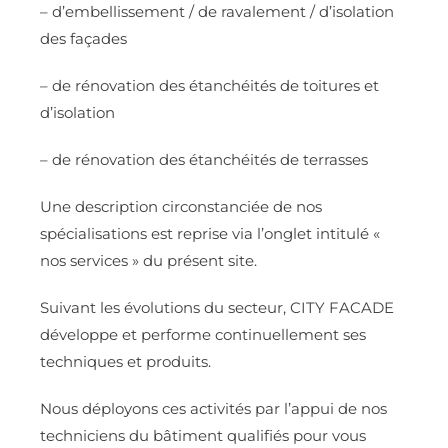
– d’embellissement / de ravalement / d’isolation
des façades
– de rénovation des étanchéités de toitures et
d’isolation
– de rénovation des étanchéités de terrasses
Une description circonstanciée de nos
spécialisations est reprise via l’onglet intitulé «
nos services » du présent site.
Suivant les évolutions du secteur, CITY FACADE
développe et performe continuellement ses
techniques et produits.
Nous déployons ces activités par l’appui de nos
techniciens du bâtiment qualifiés pour vous