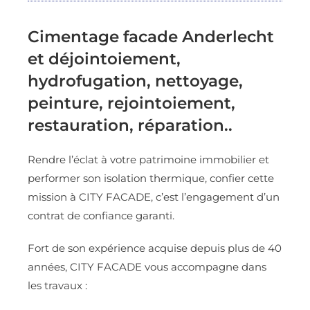
Cimentage facade Anderlecht
et déjointoiement,
hydrofugation, nettoyage,
peinture, rejointoiement,
restauration, réparation..
Rendre l’éclat à votre patrimoine immobilier et
performer son isolation thermique, confier cette
mission à CITY FACADE, c’est l’engagement d’un
contrat de confiance garanti.
Fort de son expérience acquise depuis plus de 40
années, CITY FACADE vous accompagne dans
les travaux :