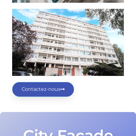
Contactez-nous
City Façade