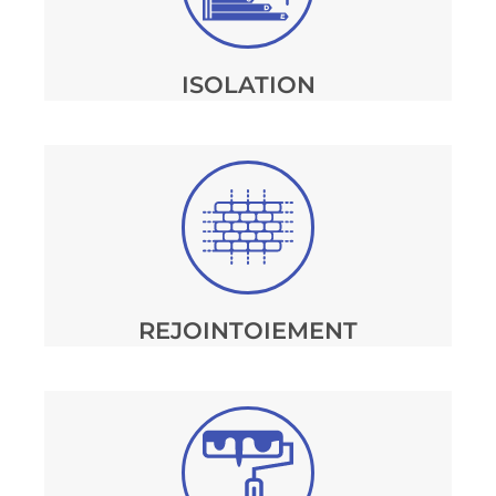
ISOLATION
REJOINTOIEMENT