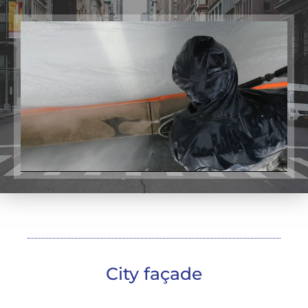
City façade