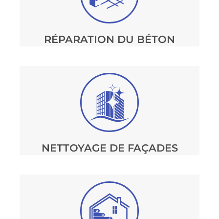
RÉPARATION DU BÉTON
NETTOYAGE DE FAÇADES