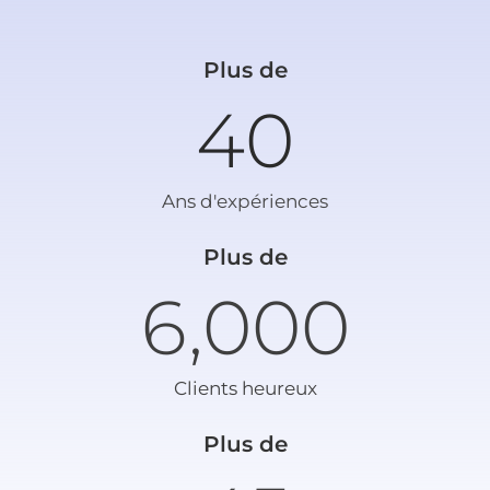
Plus de
40
Ans d'expériences
Plus de
6,000
Clients heureux
Plus de